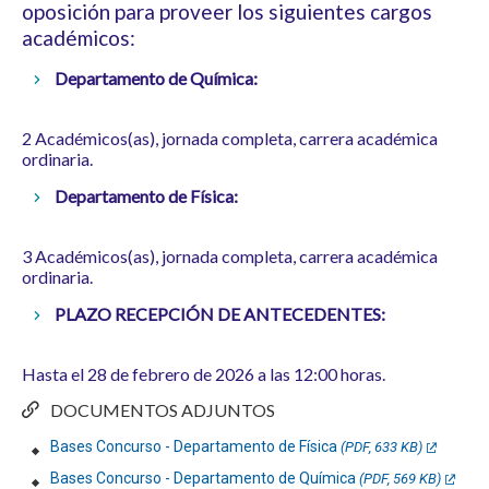
oposición para proveer los siguientes cargos
académicos:
Departamento de Química:
2 Académicos(as), jornada completa, carrera académica
ordinaria.
Departamento de Física:
3 Académicos(as), jornada completa, carrera académica
ordinaria.
PLAZO RECEPCIÓN DE ANTECEDENTES:
Hasta el 28 de febrero de 2026 a las 12:00 horas.
DOCUMENTOS ADJUNTOS
Bases Concurso - Departamento de Física
(PDF, 633 KB)
Bases Concurso - Departamento de Química
(PDF, 569 KB)