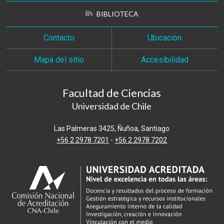
BIBLIOTECA
Contacto
Ubicación
Mapa del sitio
Accesibilidad
Facultad de Ciencias
Universidad de Chile
Las Palmeras 3425, Ñuñoa, Santiago
+56 2 2978 7201
-
+56 2 2978 7202