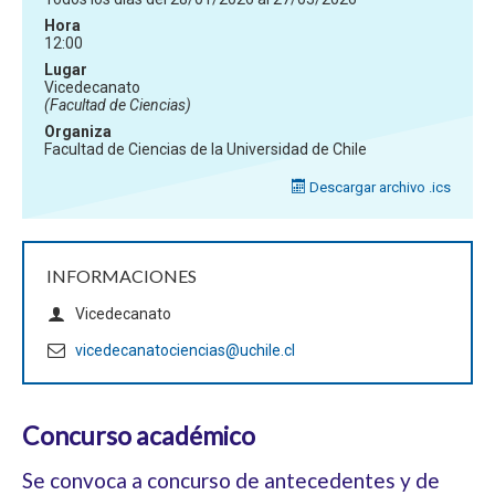
Hora
12:00
Lugar
Vicedecanato
(Facultad de Ciencias)
Organiza
Facultad de Ciencias de la Universidad de Chile
Descargar archivo .ics
INFORMACIONES
Vicedecanato
vicedecanatociencias@uchile.cl
Concurso académico
Se convoca a concurso de antecedentes y de