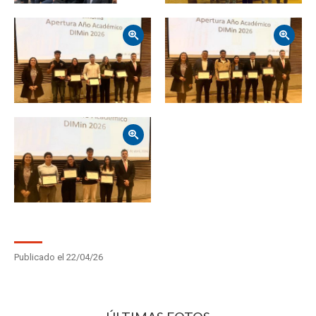
Zoom
Zoom
Zoom
Publicado el 22/04/26