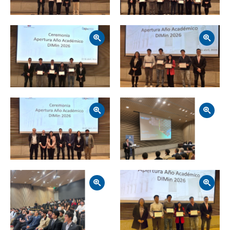
Zoom
Zoom
Zoom
Zoom
Zoom
Zoom