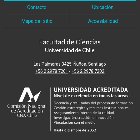
Contacto
Ubicación
Mapa del sitio
Accesibilidad
Facultad de Ciencias
Universidad de Chile
Las Palmeras 3425, Ñuñoa, Santiago
+56 2 2978 7201
-
+56 2 2978 7202