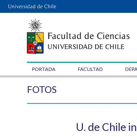
PORTADA
FACULTAD
DEP
FOTOS
U. de Chile 