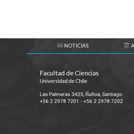
NOTICIAS
Facultad de Ciencias
Universidad de Chile
Las Palmeras 3425, Ñuñoa, Santiago
+56 2 2978 7201
-
+56 2 2978 7202