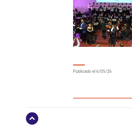
Zoom
Publicado el 6/05/26
Subir