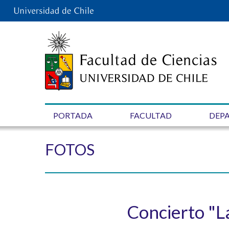
PORTADA
FACULTAD
DEP
FOTOS
Concierto "L