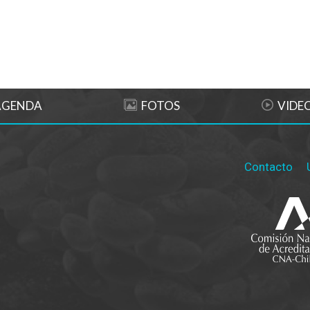
AGENDA
FOTOS
VIDE
Contacto