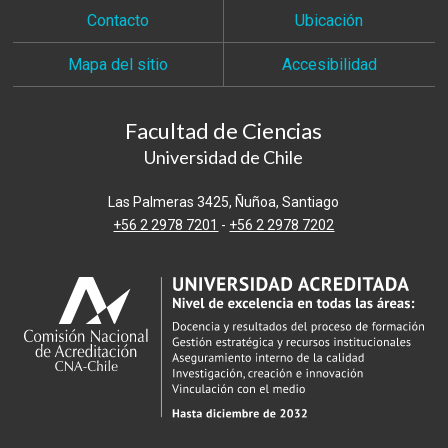
Contacto
Ubicación
Mapa del sitio
Accesibilidad
Facultad de Ciencias
Universidad de Chile
Las Palmeras 3425, Ñuñoa, Santiago
+56 2 2978 7201
-
+56 2 2978 7202