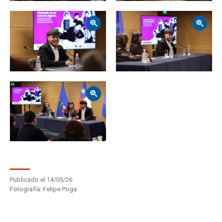
Zoom
Zoom
Zoom
Publicado el 14/05/26
Fotografía:
Felipe Poga