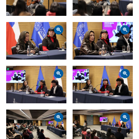
Zoom
Zoom
Zoom
Zoom
Zoom
Zoom