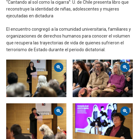
“Cantando al sol como la cigarra”: U. de Chile presenta libro que
reconstruye la identidad de niñas, adolescentes y mujeres
ejecutadas en dictadura
El encuentro congregó a la comunidad universitaria, familiares y
organizaciones de derechos humanos para conocer el volumen
que recupera las trayectorias de vida de quienes sufrieron el
terrorismo de Estado durante el periodo dictatorial.
Zoom
Zoom
Zoom
Zoom