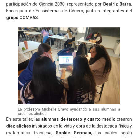
participación de Ciencia 2030, representado por
Beatriz Barra
,
Encargada de Ecosistemas de Género, junto a integrantes del
grupo COMPAS
.
La profesora Michelle Bravo ayudando a sus alumnas a
crear los afiches
En este taller, las
alumnas de tercero y cuarto medio
crearon
diez afiches
inspirados en la vida y obra de la destacada física y
matemática francesa,
Sophie Germain
, los cuales serán