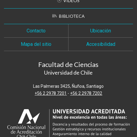
VIDEOS
BIBLIOTECA
Contacto
Ubicación
Mapa del sitio
Accesibilidad
Facultad de Ciencias
Universidad de Chile
Las Palmeras 3425, Ñuñoa, Santiago
+56 2 2978 7201
-
+56 2 2978 7202