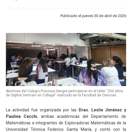
Publicado el jueves 30 de abril de 2026
Alumnas del Colegio Preciosa Sangre participaron en el taller “250 años
de Sophie Germain en Collage” realizado en la Facultad de Ciencias.
La actividad fue organizada por las
Dras. Leslie Jiménez y
Paulina Cecchi
, ambas académicas del Departamento de
Matemáticas e integrantes de Exploradoras Matemáticas de la
Universidad Técnica Federico Santa María, y contó con la