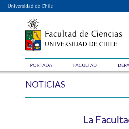
PORTADA
FACULTAD
DEP
NOTICIAS
La Faculta