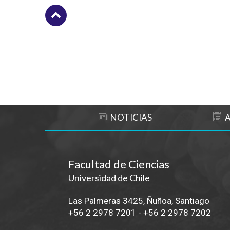
Subir
NOTICIAS
Facultad de Ciencias
Universidad de Chile
Las Palmeras 3425, Ñuñoa, Santiago
+56 2 2978 7201
-
+56 2 2978 7202