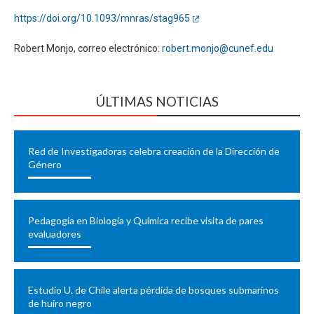
https://doi.org/10.1093/mnras/stag965
Robert Monjo, correo electrónico:
robert.monjo@cunef.edu
ÚLTIMAS NOTICIAS
Red de Investigadoras celebra creación de la Dirección de
Género
Pedagogía en Biología y Química recibe visita de pares
evaluadores
Estudio U. de Chile alerta pérdida de bosques submarinos
de huiro negro