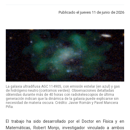
Publicado el jueves 11 de junio de 2026
La galaxia ultradifusa AGC 114905, con emisión estelar (en azul) y gas
de hidrógeno neutro (contornos verdes). Observaciones detalladas
obtenidas durante más de 40 horas con radiotelescopios de última
generación indican que la dinámica de la galaxia puede explicarse sin
necesidad de materia oscura. Crédito: Javier Román y Pavel Mancera
Piña.
El trabajo ha sido desarrollado por el Doctor en Física y en
Matemáticas, Robert Monjo, investigador vinculado a ambos