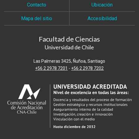
Contacto
Ubicación
Mapa del sitio
Accesibilidad
Facultad de Ciencias
Universidad de Chile
Las Palmeras 3425, Ñuñoa, Santiago
+56 2 2978 7201
-
+56 2 2978 7202