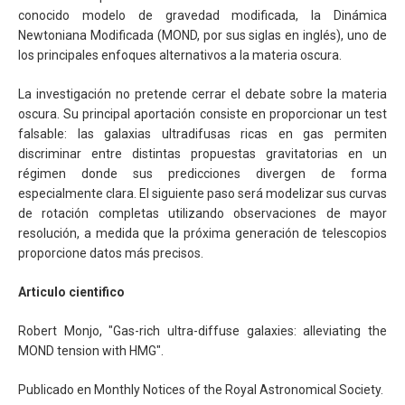
conocido modelo de gravedad modificada, la Dinámica
Newtoniana Modificada (MOND, por sus siglas en inglés), uno de
los principales enfoques alternativos a la materia oscura.
La investigación no pretende cerrar el debate sobre la materia
oscura. Su principal aportación consiste en proporcionar un test
falsable: las galaxias ultradifusas ricas en gas permiten
discriminar entre distintas propuestas gravitatorias en un
régimen donde sus predicciones divergen de forma
especialmente clara. El siguiente paso será modelizar sus curvas
de rotación completas utilizando observaciones de mayor
resolución, a medida que la próxima generación de telescopios
proporcione datos más precisos.
Articulo cientifico
Robert Monjo, "Gas-rich ultra-diffuse galaxies: alleviating the
MOND tension with HMG".
Publicado en Monthly Notices of the Royal Astronomical Society.