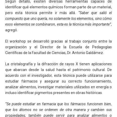
Según detalló, existen diversas herramientas capaces de
identificar qué elementos químicos forman parte de un material,
pero esta técnica permite ir más allá.
“Saber que salió el
compuesto que uno quería, no solamente los elementos, sino cómo
esos elementos se combinaron, esta es la técnica más importante”
,
agregó.
El workshop se desarrolló gracias al trabajo conjunto entre la
organización y el Director de la Escuela de Pedagogías
Científicas de la Facultad de Ciencias, Dr. Antonio Galdámez.
La cristalografía y la difracción de rayos X tienen aplicaciones
que abarcan desde la salud hasta el patrimonio cultural. De
acuerdo con el investigador, esta técnica puede utilizarse para
estudiar fármacos y asegurar su correcto funcionamiento,
analizar alimentos, investigar materiales utilizados en energía o
incluso identificar pigmentos presentes en obras históricas.
“Se puede estudiar en farmacia que los fármacos funcionen bien,
que los átomos no se ordenen de otra manera y cambien sus
propiedades; también puede servir para analizar alimentos o