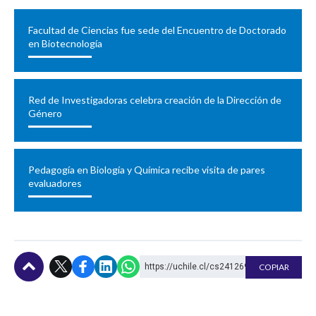
Facultad de Ciencias fue sede del Encuentro de Doctorado
en Biotecnología
Red de Investigadoras celebra creación de la Dirección de
Género
Pedagogía en Biología y Química recibe visita de pares
evaluadores
https://uchile.cl/cs241269
COPIAR
Subir