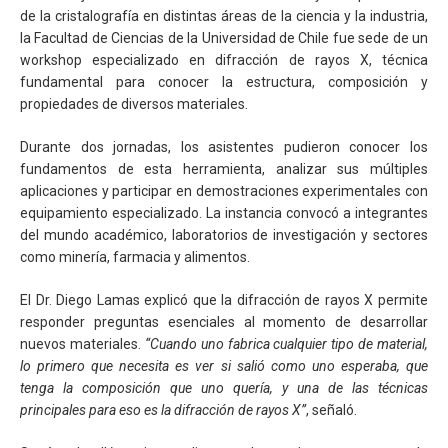
de la cristalografía en distintas áreas de la ciencia y la industria,
la Facultad de Ciencias de la Universidad de Chile fue sede de un
workshop especializado en difracción de rayos X, técnica
fundamental para conocer la estructura, composición y
propiedades de diversos materiales.
Durante dos jornadas, los asistentes pudieron conocer los
fundamentos de esta herramienta, analizar sus múltiples
aplicaciones y participar en demostraciones experimentales con
equipamiento especializado. La instancia convocó a integrantes
del mundo académico, laboratorios de investigación y sectores
como minería, farmacia y alimentos.
El Dr. Diego Lamas explicó que la difracción de rayos X permite
responder preguntas esenciales al momento de desarrollar
nuevos materiales.
“Cuando uno fabrica cualquier tipo de material,
lo primero que necesita es ver si salió como uno esperaba, que
tenga la composición que uno quería, y una de las técnicas
principales para eso es la difracción de rayos X”
, señaló.