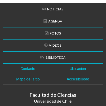
NOTICIAS
AGENDA
FOTOS
VIDEOS
BIBLIOTECA
Contacto
Ubicación
Mapa del sitio
Accesibilidad
Facultad de Ciencias
Universidad de Chile