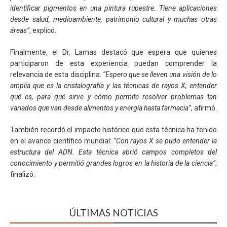
identificar pigmentos en una pintura rupestre. Tiene aplicaciones
desde salud, medioambiente, patrimonio cultural y muchas otras
áreas”
, explicó.
Finalmente, el Dr. Lamas destacó que espera que quienes
participaron de esta experiencia puedan comprender la
relevancia de esta disciplina.
“Espero que se lleven una visión de lo
amplia que es la cristalografía y las técnicas de rayos X; entender
qué es, para qué sirve y cómo permite resolver problemas tan
variados que van desde alimentos y energía hasta farmacia”
, afirmó.
También recordó el impacto histórico que esta técnica ha tenido
en el avance científico mundial:
“Con rayos X se pudo entender la
estructura del ADN. Esta técnica abrió campos completos del
conocimiento y permitió grandes logros en la historia de la ciencia”
,
finalizó.
ÚLTIMAS NOTICIAS