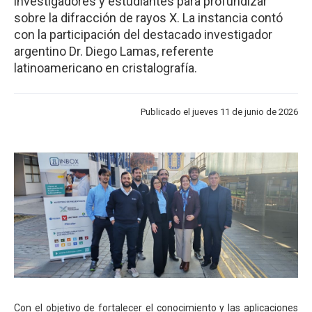
investigadores y estudiantes para profundizar
sobre la difracción de rayos X. La instancia contó
con la participación del destacado investigador
argentino Dr. Diego Lamas, referente
latinoamericano en cristalografía.
Publicado el jueves 11 de junio de 2026
Con el objetivo de fortalecer el conocimiento y las aplicaciones