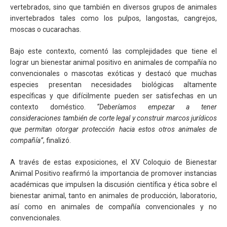
vertebrados, sino que también en diversos grupos de animales
invertebrados tales como los pulpos, langostas, cangrejos,
moscas o cucarachas.
Bajo este contexto, comentó las complejidades que tiene el
lograr un bienestar animal positivo en animales de compañía no
convencionales o mascotas exóticas y destacó que muchas
especies presentan necesidades biológicas altamente
específicas y que difícilmente pueden ser satisfechas en un
contexto doméstico.
“Deberíamos empezar a tener
consideraciones también de corte legal y construir marcos jurídicos
que permitan otorgar protección hacia estos otros animales de
compañía”
, finalizó.
A través de estas exposiciones, el XV Coloquio de Bienestar
Animal Positivo reafirmó la importancia de promover instancias
académicas que impulsen la discusión científica y ética sobre el
bienestar animal, tanto en animales de producción, laboratorio,
así como en animales de compañía convencionales y no
convencionales.