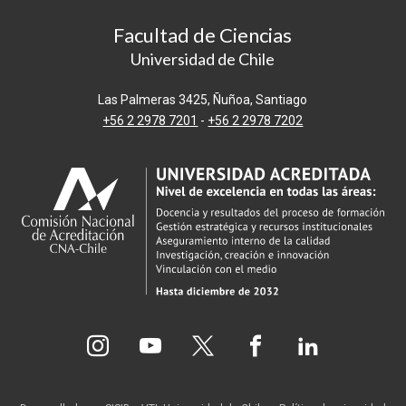
Facultad de Ciencias
Universidad de Chile
Las Palmeras 3425, Ñuñoa, Santiago
+56 2 2978 7201
-
+56 2 2978 7202