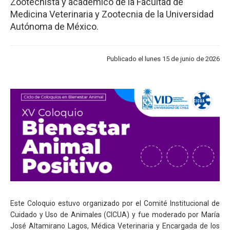
Zootecnista y académico de la Facultad de
Medicina Veterinaria y Zootecnia de la Universidad
Autónoma de México.
Publicado el lunes 15 de junio de 2026
Este Coloquio estuvo organizado por el Comité Institucional de
Cuidado y Uso de Animales (CICUA) y fue moderado por María
José Altamirano Lagos, Médica Veterinaria y Encargada de los