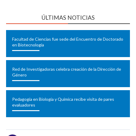
ÚLTIMAS NOTICIAS
Facultad de Ciencias fue sede del Encuentro de Doctorado
en Biotecnología
Red de Investigadoras celebra creación de la Dirección de
Género
Pedagogía en Biología y Química recibe visita de pares
evaluadores