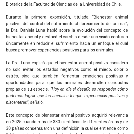
Bioterios de la Facultad de Ciencias de la Universidad de Chile.
Durante la primera exposición, titulada “Bienestar animal
positivo: del control del sufrimiento al florecimiento del animal”,
la Dra. Daniela Luna habló sobre la evolución del concepto de
bienestar animal y destacó el cambio desde una visión centrada
únicamente en reducir el sufrimiento hacia un enfoque el cual
busca promover experiencias positivas para los animales.
La Dra. Luna explicó que el bienestar animal positivo considera
no solo evitar los estados negativos como el miedo, dolor o
estrés, sino que también fomentar emociones positivas y
oportunidades para que los animales desarrollen conductas
propias de su especie.
“Hoy en día el desafío es responder cómo
podemos lograr que los animales tengan experiencias positivas y
placenteras”
, señaló.
Este concepto de bienestar animal positivo adquirió relevancia
en 2025 cuando más de 330 científicos de diferentes áreas y de
30 países consensuaron una definición la cual se entiende como