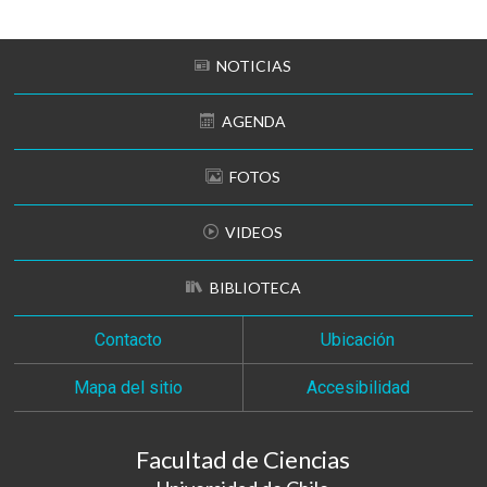
NOTICIAS
AGENDA
FOTOS
VIDEOS
BIBLIOTECA
Contacto
Ubicación
Mapa del sitio
Accesibilidad
Facultad de Ciencias