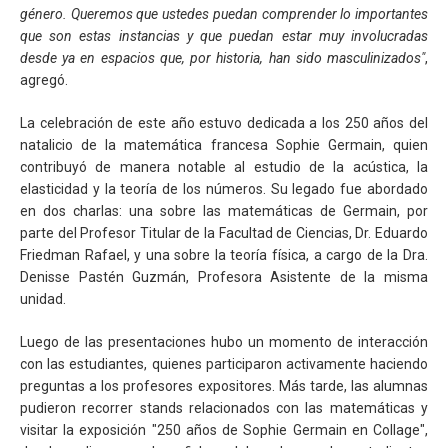
género. Queremos que ustedes puedan comprender lo importantes
que son estas instancias y que puedan estar muy involucradas
desde ya en espacios que, por historia, han sido masculinizados"
,
agregó.
La celebración de este año estuvo dedicada a los 250 años del
natalicio de la matemática francesa Sophie Germain, quien
contribuyó de manera notable al estudio de la acústica, la
elasticidad y la teoría de los números. Su legado fue abordado
en dos charlas: una sobre las matemáticas de Germain, por
parte del Profesor Titular de la Facultad de Ciencias, Dr. Eduardo
Friedman Rafael, y una sobre la teoría física, a cargo de la Dra.
Denisse Pastén Guzmán, Profesora Asistente de la misma
unidad.
Luego de las presentaciones hubo un momento de interacción
con las estudiantes, quienes participaron activamente haciendo
preguntas a los profesores expositores. Más tarde, las alumnas
pudieron recorrer stands relacionados con las matemáticas y
visitar la exposición "250 años de Sophie Germain en Collage",