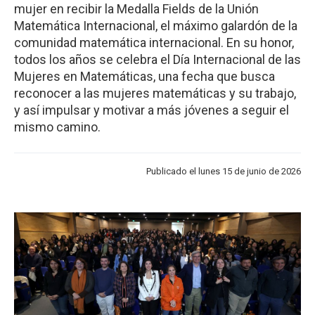
mujer en recibir la Medalla Fields de la Unión
Matemática Internacional, el máximo galardón de la
comunidad matemática internacional. En su honor,
todos los años se celebra el Día Internacional de las
Mujeres en Matemáticas, una fecha que busca
reconocer a las mujeres matemáticas y su trabajo,
y así impulsar y motivar a más jóvenes a seguir el
mismo camino.
Publicado el lunes 15 de junio de 2026