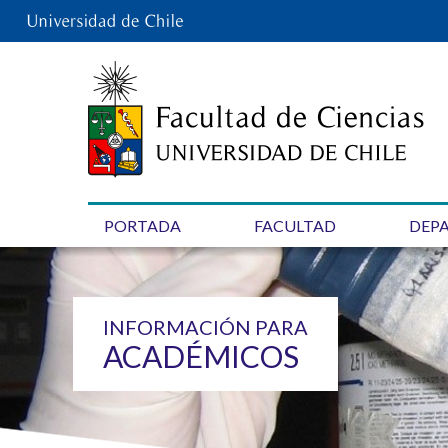
PORTADA
FACULTAD
DEP
ACADÉMICOS