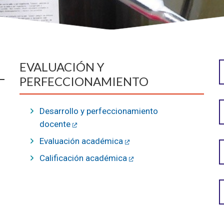
EVALUACIÓN Y
PERFECCIONAMIENTO
Desarrollo y perfeccionamiento
docente
Evaluación académica
Calificación académica