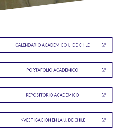
CALENDARIO ACADÉMICO U. DE CHILE
PORTAFOLIO ACADÉMICO
REPOSITORIO ACADÉMICO
INVESTIGACIÓN EN LA U. DE CHILE