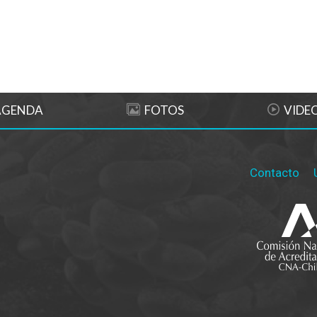
AGENDA
FOTOS
VIDE
Contacto