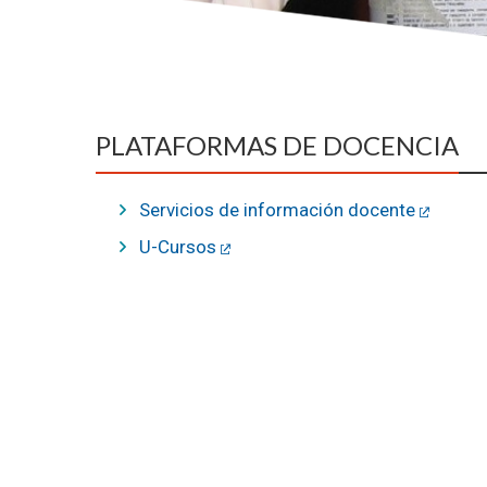
PLATAFORMAS DE DOCENCIA
Servicios de información docente
U-Cursos