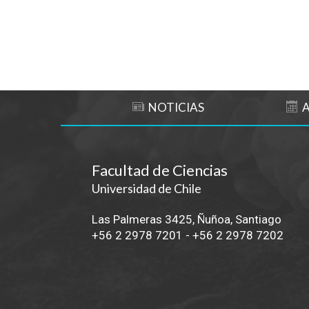
NOTICIAS
Facultad de Ciencias
Universidad de Chile
Las Palmeras 3425, Ñuñoa, Santiago
+56 2 2978 7201
-
+56 2 2978 7202