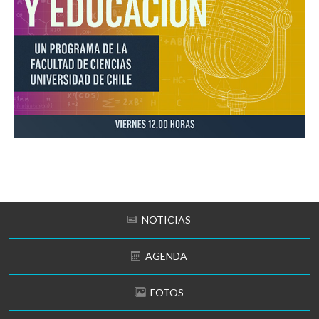
NOTICIAS
AGENDA
FOTOS