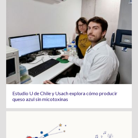
Estudio U de Chile y Usach explora cómo producir
queso azul sin micotoxinas