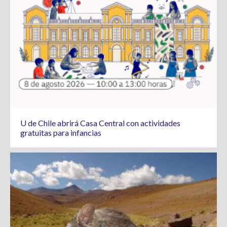
U de Chile abrirá Casa Central con actividades
gratuitas para infancias