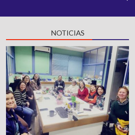
NOTICIAS