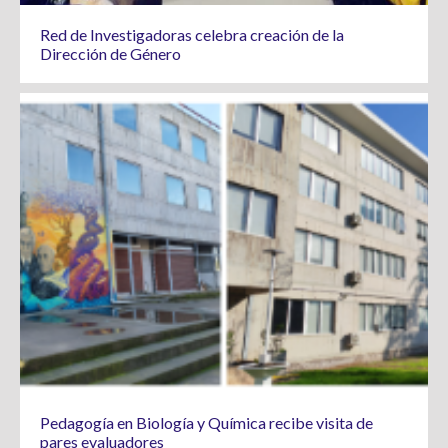
Red de Investigadoras celebra creación de la
Dirección de Género
Pedagogía en Biología y Química recibe visita de
pares evaluadores