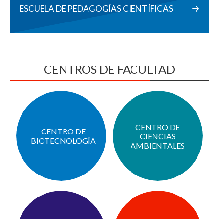
ESCUELA DE PEDAGOGÍAS CIENTÍFICAS
CENTROS DE FACULTAD
CENTRO DE
CENTRO DE
CIENCIAS
BIOTECNOLOGÍA
AMBIENTALES