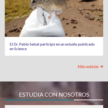
El Dr. Pablo Sabat participó en un estudio publicado
en Science
Más noticias
ESTUDIA CON NOSOTROS