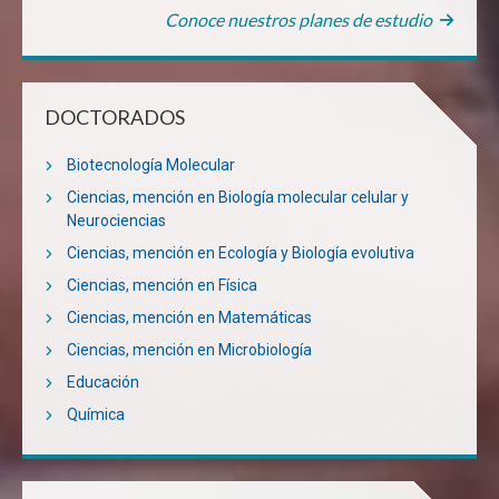
Conoce nuestros planes de estudio
DOCTORADOS
Biotecnología Molecular
Ciencias, mención en Biología molecular celular y
Neurociencias
Ciencias, mención en Ecología y Biología evolutiva
Ciencias, mención en Física
Ciencias, mención en Matemáticas
Ciencias, mención en Microbiología
Educación
Química