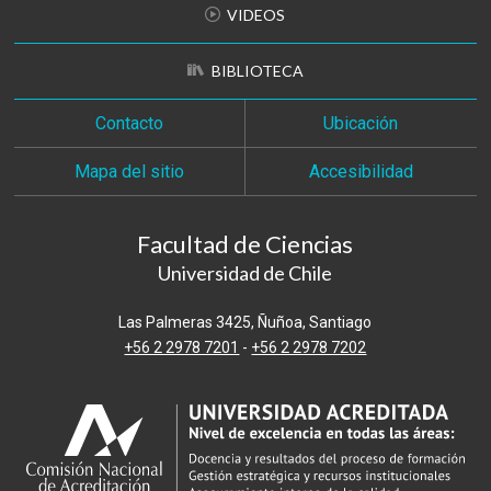
VIDEOS
BIBLIOTECA
Contacto
Ubicación
Mapa del sitio
Accesibilidad
Facultad de Ciencias
Universidad de Chile
Las Palmeras 3425, Ñuñoa, Santiago
+56 2 2978 7201
-
+56 2 2978 7202