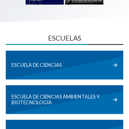
ESCUELAS
ESCUELA DE CIENCIAS
ESCUELA DE CIENCIAS AMBIENTALES Y
BIOTECNOLOGÍA