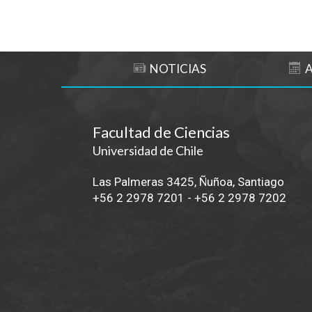
NOTICIAS
Facultad de Ciencias
Universidad de Chile
Las Palmeras 3425, Ñuñoa, Santiago
+56 2 2978 7201
-
+56 2 2978 7202