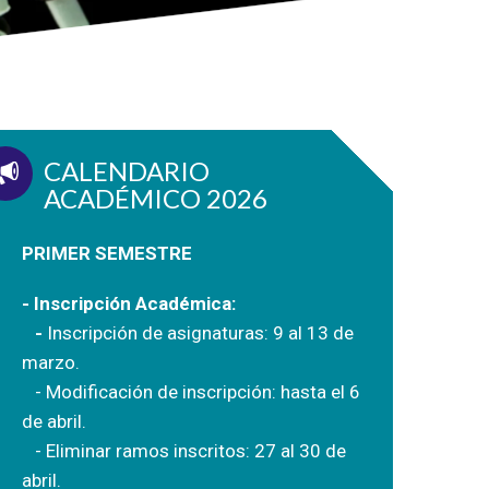
CALENDARIO
ACADÉMICO 2026
PRIMER SEMESTRE
- Inscripción Académica:
-
Inscripción de asignaturas: 9 al 13 de
marzo.
- Modificación de inscripción: hasta el 6
de abril.
- Eliminar ramos inscritos: 27 al 30 de
abril.