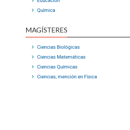
Educación
Química
MAGÍSTERES
Ciencias Biológicas
Ciencias Matemáticas
Ciencias Químicas
Ciencias, mención en Física