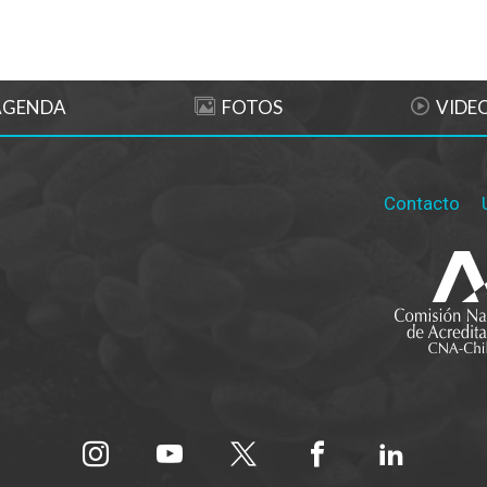
AGENDA
FOTOS
VIDE
Contacto