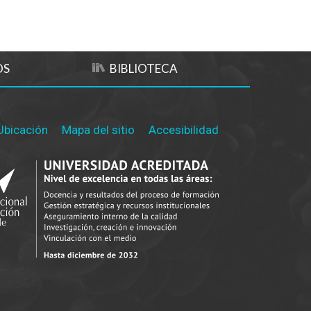
OS
BIBLIOTECA
Ubicación
Mapa del sitio
Accesibilidad