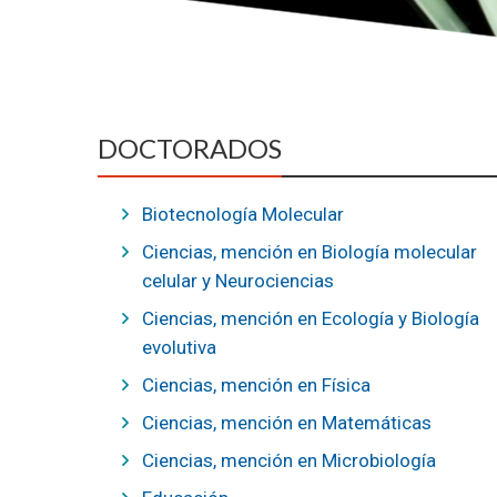
DOCTORADOS
Biotecnología Molecular
Ciencias, mención en Biología molecular
celular y Neurociencias
Ciencias, mención en Ecología y Biología
evolutiva
Ciencias, mención en Física
Ciencias, mención en Matemáticas
Ciencias, mención en Microbiología