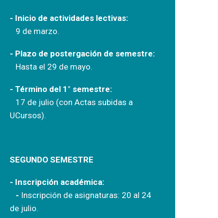
- Inicio de actividades lectivas:
9 de marzo.
- Plazo de postergación de semestre:
Hasta el 29 de mayo.
- Término del 1° semestre:
17 de julio (con Actas subidas a
UCursos).
SEGUNDO SEMESTRE
- Inscripción académica:
-
Inscripción de asignaturas: 20 al 24
de julio.