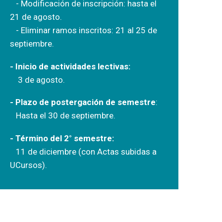
- Modificación de inscripción: hasta el
21 de agosto.
- Eliminar ramos inscritos: 21 al 25 de
septiembre.
- Inicio de actividades lectivas:
3 de agosto.
- Plazo de postergación de semestre
:
Hasta el 30 de septiembre.
- Término del 2° semestre:
11 de diciembre (con Actas subidas a
UCursos).