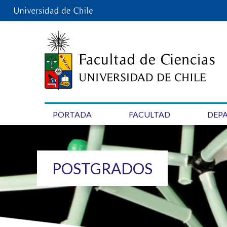
PORTADA
FACULTAD
DEP
POSTGRADOS