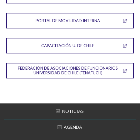
PORTAL DE MOVILIDAD INTERNA
CAPACITACIÓN U. DE CHILE
FEDERACIÓN DE ASOCIACIONES DE FUNCIONARIOS
UNIVERSIDAD DE CHILE (FENAFUCH)
NOTICIAS
AGENDA