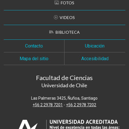
FOTOS
VIDEOS
BIBLIOTECA
Contacto
Ubicación
Mapa del sitio
Accesibilidad
Facultad de Ciencias
Universidad de Chile
Las Palmeras 3425, Ñuñoa, Santiago
+56 2 2978 7201
-
+56 2 2978 7202