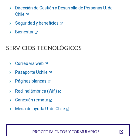
Dirección de Gestión y Desarrollo de Personas U. de
Chile
Seguridad y beneficios
Bienestar
SERVICIOS TECNOLÓGICOS
Correo vía web
Pasaporte Uchile
Páginas blancas
Red inalámbrica (Wifi)
Conexión remota
Mesa de ayuda U. de Chile
PROCEDIMIENTOS Y FORMULARIOS