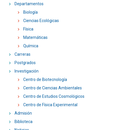
Departamentos
Biología
Ciencias Ecológicas
Física
Matemáticas
Química
Carreras
Postgrados
Investigación
Centro de Biotecnología
Centro de Ciencias Ambientales
Centro de Estudios Cosmológicos
Centro de Física Experimental
Admisión
Biblioteca