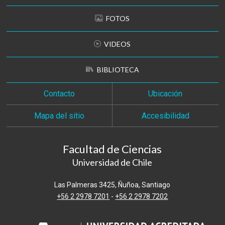
FOTOS
VIDEOS
BIBLIOTECA
Contacto
Ubicación
Mapa del sitio
Accesibilidad
Facultad de Ciencias
Universidad de Chile
Las Palmeras 3425, Ñuñoa, Santiago
+56 2 2978 7201
-
+56 2 2978 7202