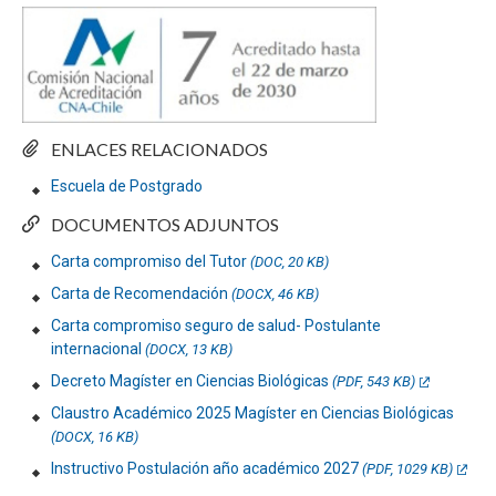
ENLACES RELACIONADOS
Escuela de Postgrado
DOCUMENTOS ADJUNTOS
Carta compromiso del Tutor
(DOC, 20 KB)
Carta de Recomendación
(DOCX, 46 KB)
Carta compromiso seguro de salud- Postulante
internacional
(DOCX, 13 KB)
Decreto Magíster en Ciencias Biológicas
(PDF, 543 KB)
Claustro Académico 2025 Magíster en Ciencias Biológicas
(DOCX, 16 KB)
Instructivo Postulación año académico 2027
(PDF, 1029 KB)