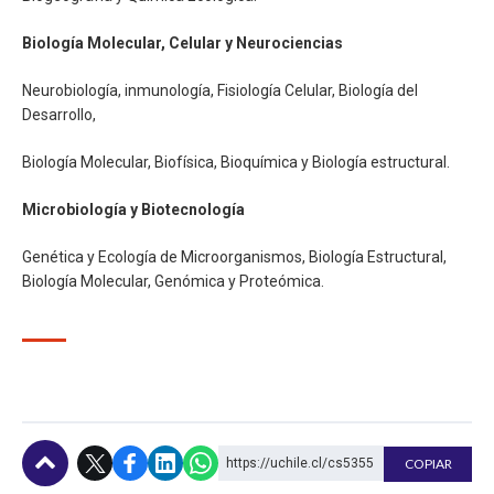
Biología Molecular, Celular y Neurociencias
Neurobiología, inmunología, Fisiología Celular, Biología del
Desarrollo,
Biología Molecular, Biofísica, Bioquímica y Biología estructural.
Microbiología y Biotecnología
Genética y Ecología de Microorganismos, Biología Estructural,
Biología Molecular, Genómica y Proteómica.
https://uchile.cl/cs5355
COPIAR