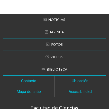
Subir
NOTICIAS
AGENDA
FOTOS
VIDEOS
BIBLIOTECA
Contacto
Ubicación
Mapa del sitio
Accesibilidad
Facultad de Ciencias