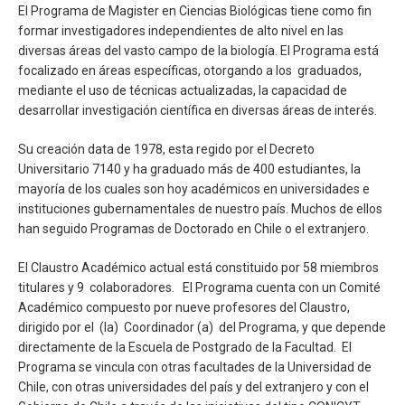
El Programa de Magister en Ciencias Biológicas tiene como fin
formar investigadores independientes de alto nivel en las
diversas áreas del vasto campo de la biología. El Programa está
focalizado en áreas específicas, otorgando a los graduados,
mediante el uso de técnicas actualizadas, la capacidad de
desarrollar investigación científica en diversas áreas de interés.
Su creación data de 1978, esta regido por el Decreto
Universitario 7140 y ha graduado más de 400 estudiantes, la
mayoría de los cuales son hoy académicos en universidades e
instituciones gubernamentales de nuestro país. Muchos de ellos
han seguido Programas de Doctorado en Chile o el extranjero.
El Claustro Académico actual está constituido por 58 miembros
titulares y 9 colaboradores. El Programa cuenta con un Comité
Académico compuesto por nueve profesores del Claustro,
dirigido por el (la) Coordinador (a) del Programa, y que depende
directamente de la Escuela de Postgrado de la Facultad. El
Programa se vincula con otras facultades de la Universidad de
Chile, con otras universidades del país y del extranjero y con el