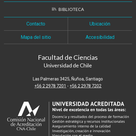
BIBLIOTECA
Contacto
Ubicación
Mapa del sitio
Accesibilidad
Facultad de Ciencias
Universidad de Chile
Las Palmeras 3425, Ñuñoa, Santiago
+56 2 2978 7201
-
+56 2 2978 7202