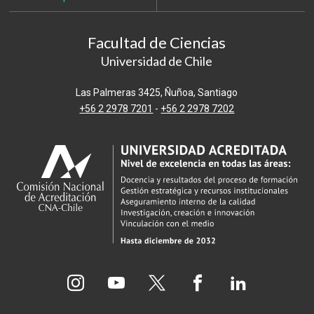
Facultad de Ciencias
Universidad de Chile
Las Palmeras 3425, Ñuñoa, Santiago
+56 2 2978 7201
-
+56 2 2978 7202