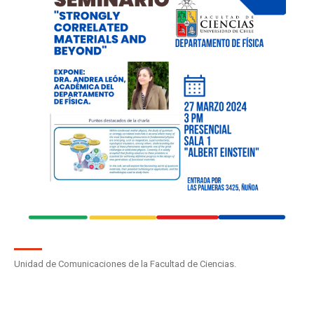
Unidad de Comunicaciones de la Facultad de Ciencias.