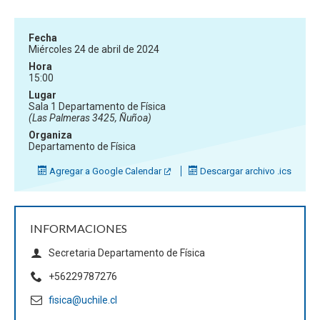
Fecha
Miércoles 24 de abril de 2024
Hora
15:00
Lugar
Sala 1 Departamento de Física
(Las Palmeras 3425, Ñuñoa)
Organiza
Departamento de Física
Agregar a Google Calendar
Descargar archivo .ics
INFORMACIONES
Secretaria Departamento de Física
+56229787276
fisica@uchile.cl