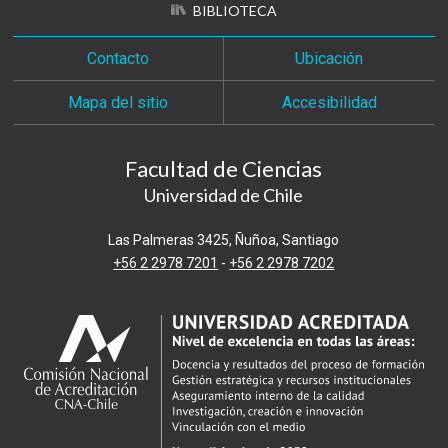
BIBLIOTECA
Contacto
Ubicación
Mapa del sitio
Accesibilidad
Facultad de Ciencias
Universidad de Chile
Las Palmeras 3425, Ñuñoa, Santiago
+56 2 2978 7201
-
+56 2 2978 7202