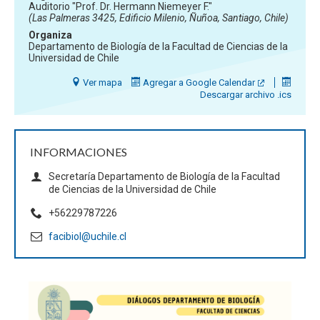
Auditorio "Prof. Dr. Hermann Niemeyer F."
(Las Palmeras 3425, Edificio Milenio, Ñuñoa, Santiago, Chile)
Organiza
Departamento de Biología de la Facultad de Ciencias de la
Universidad de Chile
Ver mapa
Agregar a Google Calendar
Descargar archivo .ics
INFORMACIONES
Secretaría Departamento de Biología de la Facultad
de Ciencias de la Universidad de Chile
+56229787226
facibiol@uchile.cl