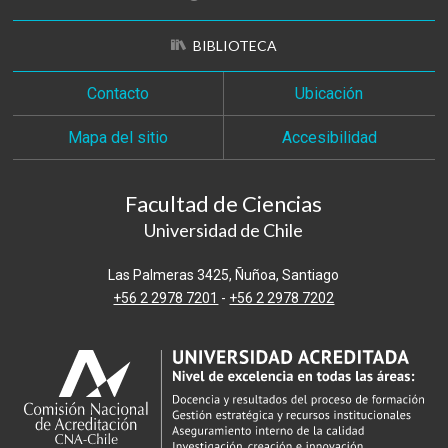
BIBLIOTECA
Contacto
Ubicación
Mapa del sitio
Accesibilidad
Facultad de Ciencias
Universidad de Chile
Las Palmeras 3425, Ñuñoa, Santiago
+56 2 2978 7201
-
+56 2 2978 7202