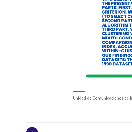
Unidad de Comunicaciones de la 