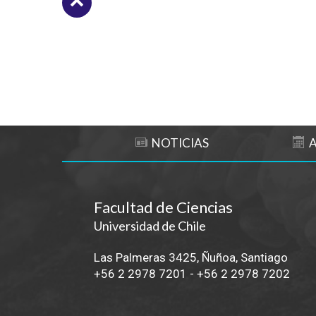
Subir
NOTICIAS
Facultad de Ciencias
Universidad de Chile
Las Palmeras 3425, Ñuñoa, Santiago
+56 2 2978 7201
-
+56 2 2978 7202