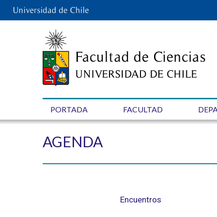
PORTADA
FACULTAD
DEP
AGENDA
Encuentros