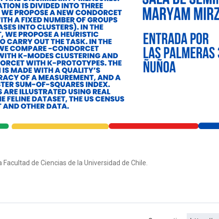
Facultad de Ciencias de la Universidad de Chile.