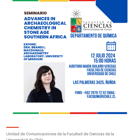
Unidad de Comunicaciones de la Facultad de Ciencias de la
Universidad de Chile