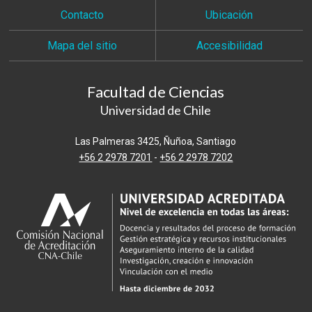
Contacto
Ubicación
Mapa del sitio
Accesibilidad
Facultad de Ciencias
Universidad de Chile
Las Palmeras 3425, Ñuñoa, Santiago
+56 2 2978 7201
-
+56 2 2978 7202