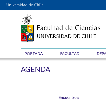
PORTADA
FACULTAD
DEP
AGENDA
Encuentros