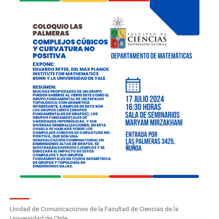
Unidad de Comunicaciones de la Facultad de Ciencias de la
Universidad de Chile