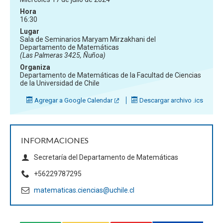
Hora
16:30
Lugar
Sala de Seminarios Maryam Mirzakhani del
Departamento de Matemáticas
(Las Palmeras 3425, Ñuñoa)
Organiza
Departamento de Matemáticas de la Facultad de Ciencias
de la Universidad de Chile
Agregar a Google Calendar
Descargar archivo .ics
INFORMACIONES
Secretaría del Departamento de Matemáticas
+56229787295
matematicas.ciencias@uchile.cl