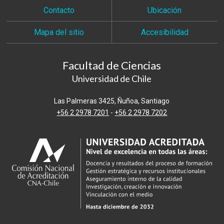
Contacto
Ubicación
Mapa del sitio
Accesibilidad
Facultad de Ciencias
Universidad de Chile
Las Palmeras 3425, Ñuñoa, Santiago
+56 2 2978 7201
-
+56 2 2978 7202