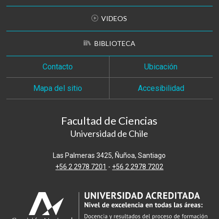
VIDEOS
BIBLIOTECA
Contacto
Ubicación
Mapa del sitio
Accesibilidad
Facultad de Ciencias
Universidad de Chile
Las Palmeras 3425, Ñuñoa, Santiago
+56 2 2978 7201
-
+56 2 2978 7202