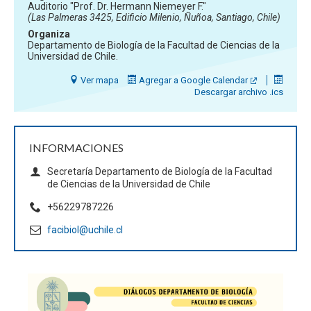
Auditorio "Prof. Dr. Hermann Niemeyer F."
(Las Palmeras 3425, Edificio Milenio, Ñuñoa, Santiago, Chile)
Organiza
Departamento de Biología de la Facultad de Ciencias de la
Universidad de Chile.
Ver mapa
Agregar a Google Calendar
Descargar archivo .ics
INFORMACIONES
Secretaría Departamento de Biología de la Facultad
de Ciencias de la Universidad de Chile
+56229787226
facibiol@uchile.cl