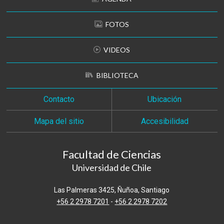
FOTOS
VIDEOS
BIBLIOTECA
Contacto
Ubicación
Mapa del sitio
Accesibilidad
Facultad de Ciencias
Universidad de Chile
Las Palmeras 3425, Ñuñoa, Santiago
+56 2 2978 7201
-
+56 2 2978 7202