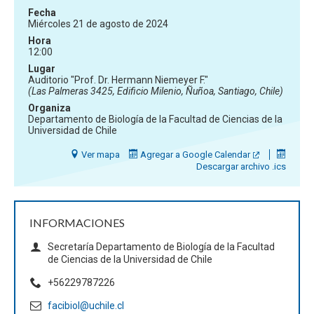
Fecha
Miércoles 21 de agosto de 2024
Hora
12:00
Lugar
Auditorio "Prof. Dr. Hermann Niemeyer F."
(Las Palmeras 3425, Edificio Milenio, Ñuñoa, Santiago, Chile)
Organiza
Departamento de Biología de la Facultad de Ciencias de la
Universidad de Chile
Ver mapa
Agregar a Google Calendar
Descargar archivo .ics
INFORMACIONES
Secretaría Departamento de Biología de la Facultad
de Ciencias de la Universidad de Chile
+56229787226
facibiol@uchile.cl