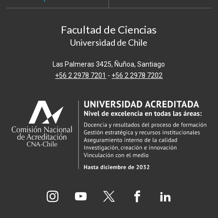
Facultad de Ciencias
Universidad de Chile
Las Palmeras 3425, Ñuñoa, Santiago
+56 2 2978 7201
-
+56 2 2978 7202