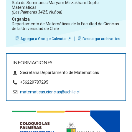
Sala de Seminarios Maryam Mirzakhani, Depto.
Matemáticas
(Las Palmeras 3425, Ñuñoa)
Organiza
Departamento de Matemáticas de la Facultad de Ciencias
de la Universidad de Chile
Agregar a Google Calendar
Descargar archivo .ics
INFORMACIONES
Secretaría Departamento de Matemáticas
+56229787295
matematicas.ciencias@uchile.cl