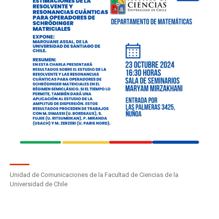
Unidad de Comunicaciones de la Facultad de Ciencias de la
Universidad de Chile