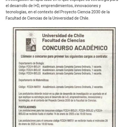
el desarrollo de I+D, emprendimientos, innovaciones y
tecnologías, en el contexto del Proyecto Ciencia 2030 de la
Facultad de Ciencias de la Universidad de Chile.