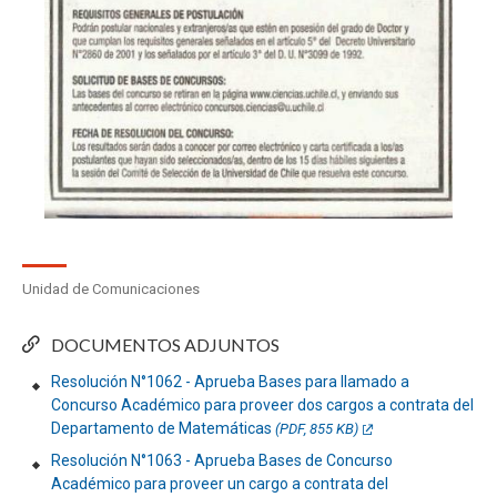
Unidad de Comunicaciones
DOCUMENTOS ADJUNTOS
Resolución N°1062 - Aprueba Bases para llamado a
Concurso Académico para proveer dos cargos a contrata del
Departamento de Matemáticas
(PDF, 855 KB)
Resolución N°1063 - Aprueba Bases de Concurso
Académico para proveer un cargo a contrata del