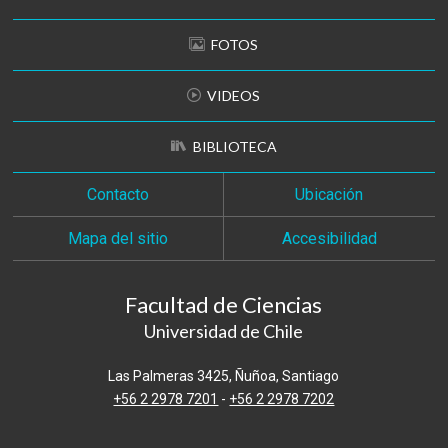
FOTOS
VIDEOS
BIBLIOTECA
Contacto
Ubicación
Mapa del sitio
Accesibilidad
Facultad de Ciencias
Universidad de Chile
Las Palmeras 3425, Ñuñoa, Santiago
+56 2 2978 7201
-
+56 2 2978 7202