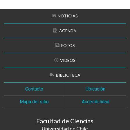
NOTICIAS
AGENDA
FOTOS
VIDEOS
BIBLIOTECA
Contacto
Ubicación
Mapa del sitio
Accesibilidad
Facultad de Ciencias
Universidad de Chile