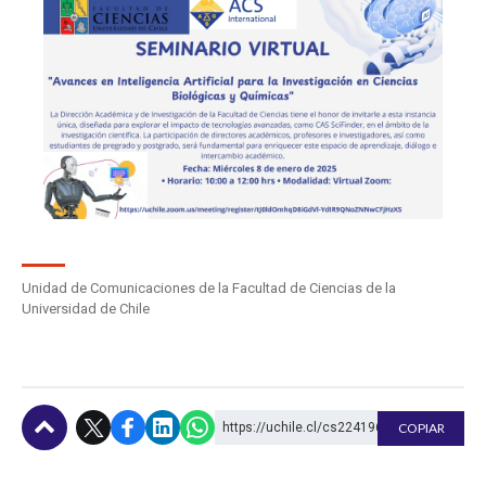
Unidad de Comunicaciones de la Facultad de Ciencias de la
Universidad de Chile
https://uchile.cl/cs224196
COPIAR
Subir