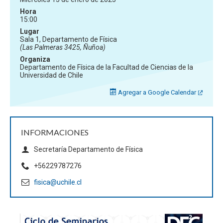
Hora
15:00
Lugar
Sala 1, Departamento de Física
(Las Palmeras 3425, Ñuñoa)
Organiza
Departamento de Física de la Facultad de Ciencias de la
Universidad de Chile
Agregar a Google Calendar
INFORMACIONES
Secretaría Departamento de Física
+56229787276
fisica@uchile.cl