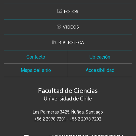
FOTOS
VIDEOS
BIBLIOTECA
Contacto
Ubicación
Mapa del sitio
Accesibilidad
Facultad de Ciencias
Universidad de Chile
Las Palmeras 3425, Ñuñoa, Santiago
+56 2 2978 7201
-
+56 2 2978 7202