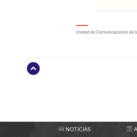
Unidad de Comunicaciones de la 
Subir
NOTICIAS