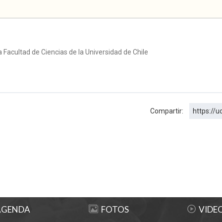
Facultad de Ciencias de la Universidad de Chile
Compartir:
https://u
AGENDA
FOTOS
VIDE