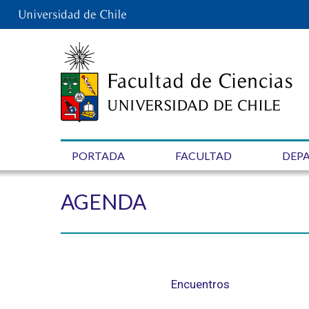
PORTADA
FACULTAD
DEP
AGENDA
Encuentros