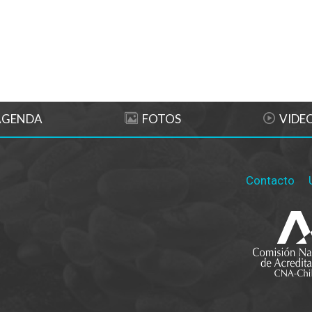
AGENDA
FOTOS
VIDE
Contacto