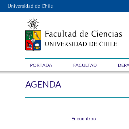
PORTADA
FACULTAD
DEP
AGENDA
Encuentros