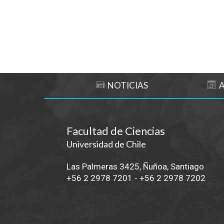
Subir
NOTICIAS
Facultad de Ciencias
Universidad de Chile
Las Palmeras 3425, Ñuñoa, Santiago
+56 2 2978 7201
-
+56 2 2978 7202