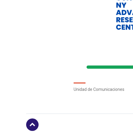
Unidad de Comunicaciones