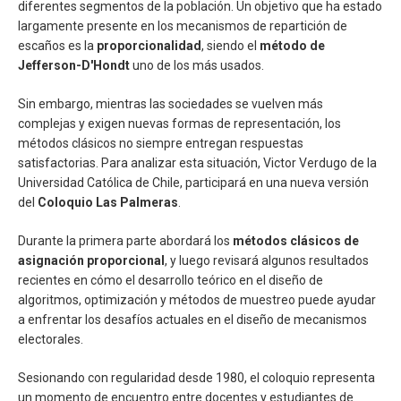
diferentes segmentos de la población. Un objetivo que ha estado
largamente presente en los mecanismos de repartición de
escaños es la
proporcionalidad
, siendo el
método de
Jefferson-D'Hondt
uno de los más usados.
Sin embargo, mientras las sociedades se vuelven más
complejas y exigen nuevas formas de representación, los
métodos clásicos no siempre entregan respuestas
satisfactorias. Para analizar esta situación, Victor Verdugo de la
Universidad Católica de Chile, participará en una nueva versión
del
Coloquio Las Palmeras
.
Durante la primera parte abordará los
métodos clásicos de
asignación proporcional
, y luego revisará algunos resultados
recientes en cómo el desarrollo teórico en el diseño de
algoritmos, optimización y métodos de muestreo puede ayudar
a enfrentar los desafíos actuales en el diseño de mecanismos
electorales.
Sesionando con regularidad desde 1980, el coloquio representa
un momento de encuentro entre docentes y estudiantes de