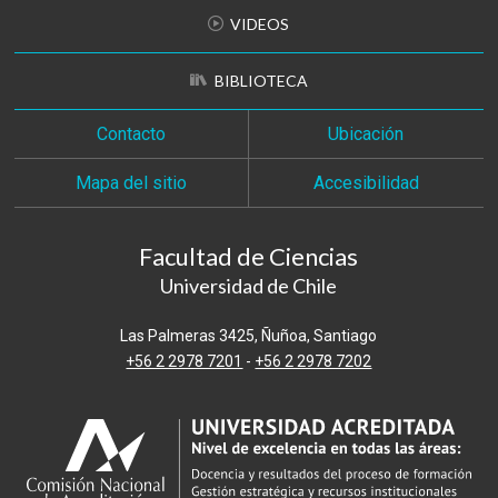
VIDEOS
BIBLIOTECA
Contacto
Ubicación
Mapa del sitio
Accesibilidad
Facultad de Ciencias
Universidad de Chile
Las Palmeras 3425, Ñuñoa, Santiago
+56 2 2978 7201
-
+56 2 2978 7202