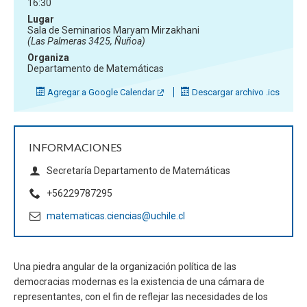
16:30
Lugar
Sala de Seminarios Maryam Mirzakhani
(Las Palmeras 3425, Ñuñoa)
Organiza
Departamento de Matemáticas
Agregar a Google Calendar
Descargar archivo .ics
INFORMACIONES
Secretaría Departamento de Matemáticas
+56229787295
matematicas.ciencias@uchile.cl
Una piedra angular de la organización política de las
democracias modernas es la existencia de una cámara de
representantes, con el fin de reflejar las necesidades de los