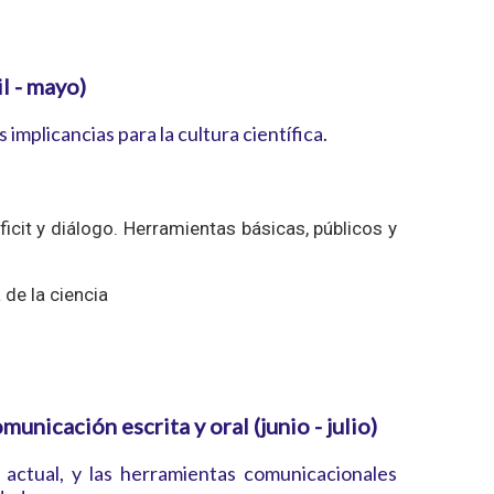
l - mayo)
mplicancias para la cultura científica.
icit y diálogo. Herramientas básicas, públicos y
 de la ciencia
unicación escrita y oral (junio - julio)
actual, y las herramientas comunicacionales