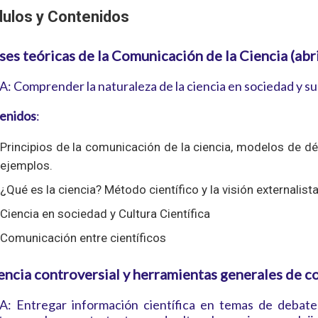
ulos y Contenidos
ses teóricas de la Comunicación de la Ciencia (abri
 Comprender la naturaleza de la ciencia en sociedad y sus i
enidos
:
Principios de la comunicación de la ciencia, modelos de déf
ejemplos.
¿Qué es la ciencia? Método científico y la visión externalista
Ciencia en sociedad y Cultura Científica
Comunicación entre científicos
encia controversial y herramientas generales de com
: Entregar información científica en temas de debate 