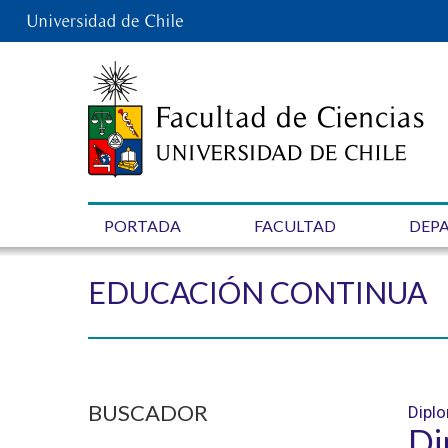
PORTADA
FACULTAD
DEP
EDUCACIÓN CONTINUA
BUSCADOR
Diplo
Di