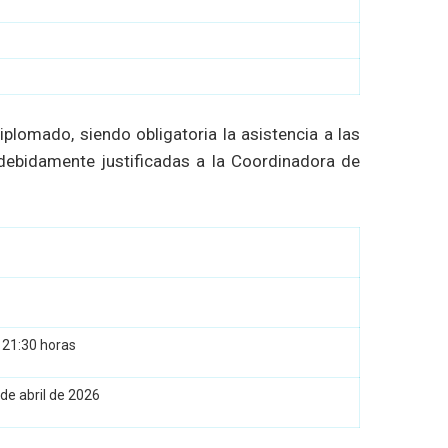
lomado, siendo obligatoria la asistencia a las
 debidamente justificadas a la Coordinadora de
 21:30 horas
 de abril de 2026