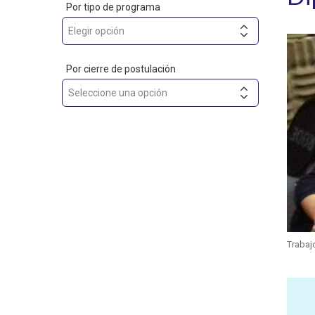
Por tipo de programa
Por cierre de postulación
Trabaj