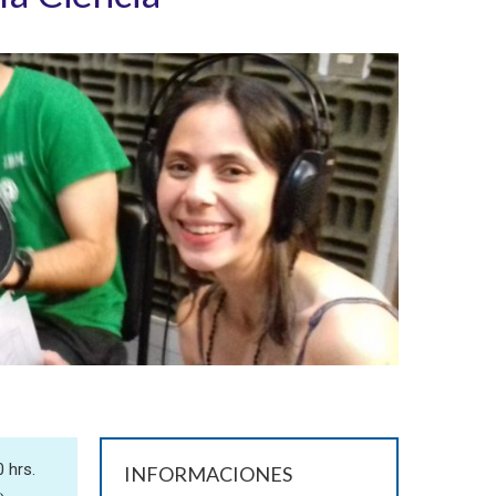
 hrs.
INFORMACIONES