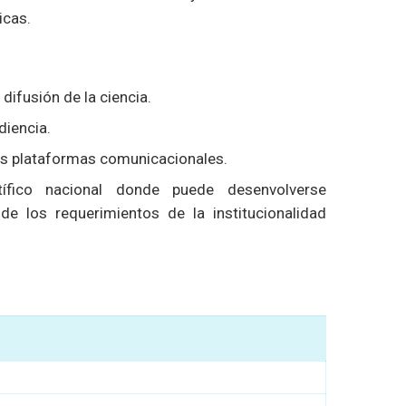
icas.
difusión de la ciencia.
diencia.
tas plataformas comunicacionales.
tífico nacional donde puede desenvolverse
de los requerimientos de la institucionalidad