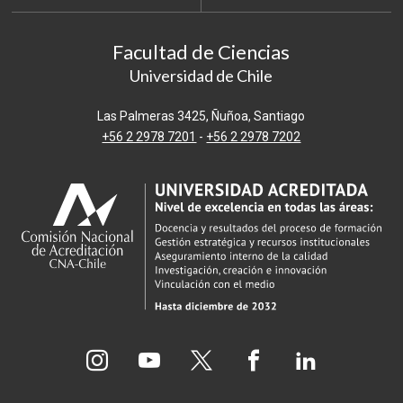
Facultad de Ciencias
Universidad de Chile
Las Palmeras 3425, Ñuñoa, Santiago
+56 2 2978 7201
-
+56 2 2978 7202