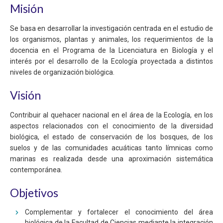
Misión
Se basa en desarrollar la investigación centrada en el estudio de
los organismos, plantas y animales, los requerimientos de la
docencia en el Programa de la Licenciatura en Biología y el
interés por el desarrollo de la Ecología proyectada a distintos
niveles de organización biológica.
Visión
Contribuir al quehacer nacional en el área de la Ecología, en los
aspectos relacionados con el conocimiento de la diversidad
biológica, el estado de conservación de los bosques, de los
suelos y de las comunidades acuáticas tanto límnicas como
marinas es realizada desde una aproximación sistemática
contemporánea.
Objetivos
Complementar y fortalecer el conocimiento del área
biológica de la Facultad de Ciencias mediante la integración