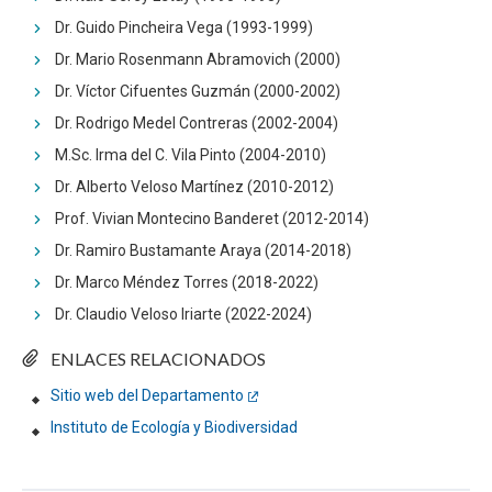
Dr. Guido Pincheira Vega (1993-1999)
Dr. Mario Rosenmann Abramovich (2000)
Dr. Víctor Cifuentes Guzmán (2000-2002)
Dr. Rodrigo Medel Contreras (2002-2004)
M.Sc. Irma del C. Vila Pinto (2004-2010)
Dr. Alberto Veloso Martínez (2010-2012)
Prof. Vivian Montecino Banderet (2012-2014)
Dr. Ramiro Bustamante Araya (2014-2018)
Dr. Marco Méndez Torres (2018-2022)
Dr. Claudio Veloso Iriarte (2022-2024)
ENLACES RELACIONADOS
Sitio web del Departamento
Instituto de Ecología y Biodiversidad