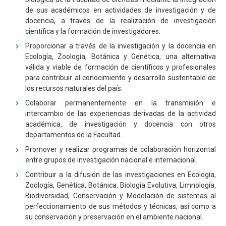
de sus académicos en actividades de investigación y de
docencia, a través de la realización de investigación
científica y la formación de investigadores.
Proporcionar a través de la investigación y la docencia en
Ecología, Zoología, Botánica y Genética, una alternativa
válida y viable de formación de científicos y profesionales
para contribuir al conocimiento y desarrollo sustentable de
los recursos naturales del país.
Colaborar permanentemente en la transmisión e
intercambio de las experiencias derivadas de la actividad
académica, de investigación y docencia con otros
departamentos de la Facultad.
Promover y realizar programas de colaboración horizontal
entre grupos de investigación nacional e internacional.
Contribuir a la difusión de las investigaciones en Ecología,
Zoología, Genética, Botánica, Biología Evolutiva, Limnología,
Biodiversidad, Conservación y Modelación de sistemas al
perfeccionamiento de sus métodos y técnicas, así como a
su conservación y preservación en el ambiente nacional.