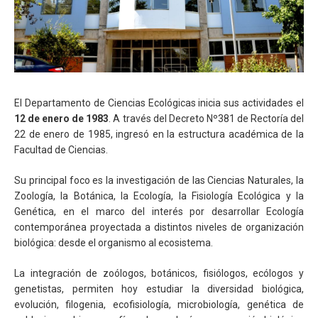
El Departamento de Ciencias Ecológicas inicia sus actividades el
12 de enero de 1983
. A través del Decreto Nº381 de Rectoría del
22 de enero de 1985, ingresó en la estructura académica de la
Facultad de Ciencias.
Su principal foco es la investigación de las Ciencias Naturales, la
Zoología, la Botánica, la Ecología, la Fisiología Ecológica y la
Genética, en el marco del interés por desarrollar Ecología
contemporánea proyectada a distintos niveles de organización
biológica: desde el organismo al ecosistema.
La integración de zoólogos, botánicos, fisiólogos, ecólogos y
genetistas, permiten hoy estudiar la diversidad biológica,
evolución, filogenia, ecofisiología, microbiología, genética de