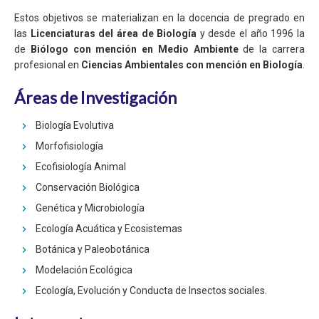
Estos objetivos se materializan en la docencia de pregrado en
las
Licenciaturas del área de Biología
y desde el año 1996 la
de
Biólogo con mención en Medio Ambiente
de la carrera
profesional en
Ciencias Ambientales con mención en Biología
.
Áreas de Investigación
Biología Evolutiva
Morfofisiología
Ecofisiología Animal
Conservación Biológica
Genética y Microbiología
Ecología Acuática y Ecosistemas
Botánica y Paleobotánica
Modelación Ecológica
Ecología, Evolución y Conducta de Insectos sociales.