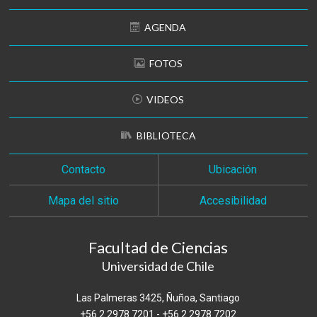
AGENDA
FOTOS
VIDEOS
BIBLIOTECA
Contacto
Ubicación
Mapa del sitio
Accesibilidad
Facultad de Ciencias
Universidad de Chile
Las Palmeras 3425, Ñuñoa, Santiago
+56 2 2978 7201
-
+56 2 2978 7202