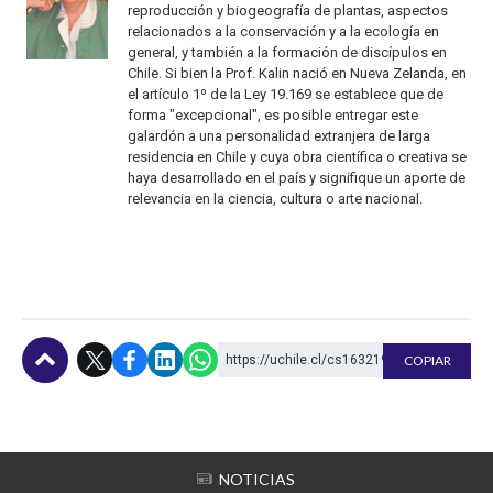
reproducción y biogeografía de plantas, aspectos
relacionados a la conservación y a la ecología en
general, y también a la formación de discípulos en
Chile. Si bien la Prof. Kalin nació en Nueva Zelanda, en
el artículo 1º de la Ley 19.169 se establece que de
forma "excepcional", es posible entregar este
galardón a una personalidad extranjera de larga
residencia en Chile y cuya obra científica o creativa se
haya desarrollado en el país y signifique un aporte de
relevancia en la ciencia, cultura o arte nacional.
https://uchile.cl/cs163219
COPIAR
Subir
NOTICIAS