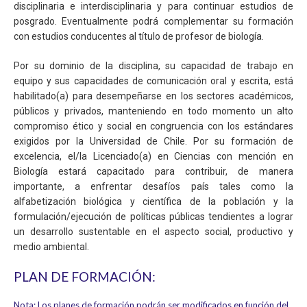
disciplinaria e interdisciplinaria y para continuar estudios de
posgrado. Eventualmente podrá complementar su formación
con estudios conducentes al título de profesor de biología.
Por su dominio de la disciplina, su capacidad de trabajo en
equipo y sus capacidades de comunicación oral y escrita, está
habilitado(a) para desempeñarse en los sectores académicos,
públicos y privados, manteniendo en todo momento un alto
compromiso ético y social en congruencia con los estándares
exigidos por la Universidad de Chile. Por su formación de
excelencia, el/la Licenciado(a) en Ciencias con mención en
Biología estará capacitado para contribuir, de manera
importante, a enfrentar desafíos país tales como la
alfabetización biológica y científica de la población y la
formulación/ejecución de políticas públicas tendientes a lograr
un desarrollo sustentable en el aspecto social, productivo y
medio ambiental.
PLAN DE FORMACIÓN:
Nota: Los planes de formación podrán ser modificados en función del