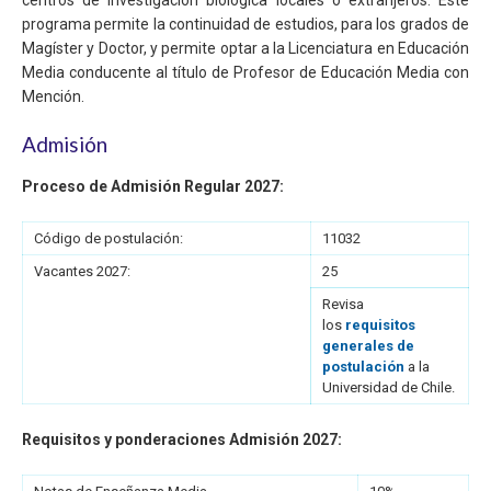
programa permite la continuidad de estudios, para los grados de
Magíster y Doctor, y permite optar a la Licenciatura en Educación
Media conducente al título de Profesor de Educación Media con
Mención.
Admisión
Proceso de Admisión Regular 2027:
Código de postulación:
11032
Vacantes 2027:
25
Revisa
los
requisitos
generales de
postulación
a la
Universidad de Chile.
Requisitos y ponderaciones Admisión 2027: