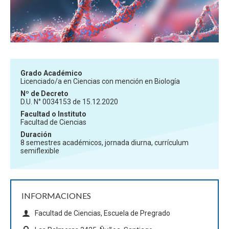
Grado Académico
Licenciado/a en Ciencias con mención en Biología
Nº de Decreto
D.U. N° 0034153 de 15.12.2020
Facultad o Instituto
Facultad de Ciencias
Duración
8 semestres académicos, jornada diurna, currículum
semiflexible
INFORMACIONES
Facultad de Ciencias, Escuela de Pregrado