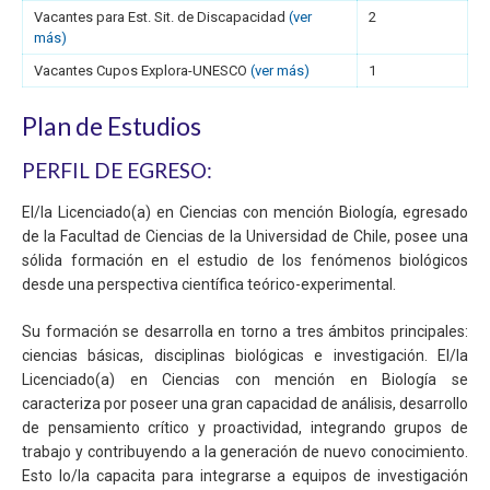
Vacantes para Est. Sit. de Discapacidad
(ver
2
más)
Vacantes Cupos Explora-UNESCO
(ver más)
1
Plan de Estudios
PERFIL DE EGRESO:
El/la Licenciado(a) en Ciencias con mención Biología, egresado
de la Facultad de Ciencias de la Universidad de Chile, posee una
sólida formación en el estudio de los fenómenos biológicos
desde una perspectiva científica teórico-experimental.
Su formación se desarrolla en torno a tres ámbitos principales:
ciencias básicas, disciplinas biológicas e investigación. El/la
Licenciado(a) en Ciencias con mención en Biología se
caracteriza por poseer una gran capacidad de análisis, desarrollo
de pensamiento crítico y proactividad, integrando grupos de
trabajo y contribuyendo a la generación de nuevo conocimiento.
Esto lo/la capacita para integrarse a equipos de investigación