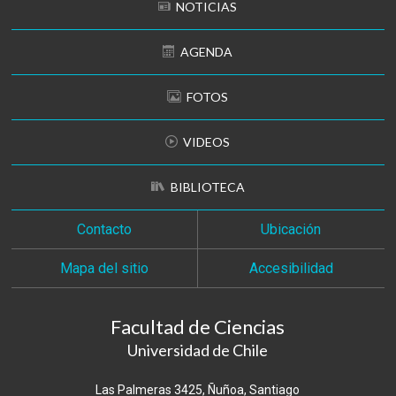
NOTICIAS
AGENDA
FOTOS
VIDEOS
BIBLIOTECA
Contacto
Ubicación
Mapa del sitio
Accesibilidad
Facultad de Ciencias
Universidad de Chile
Las Palmeras 3425, Ñuñoa, Santiago