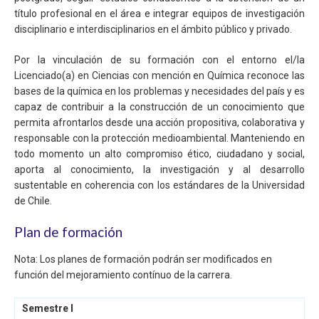
título profesional en el área e integrar equipos de investigación
disciplinario e interdisciplinarios en el ámbito público y privado.
Por la vinculación de su formación con el entorno el/la
Licenciado(a) en Ciencias con mención en Química reconoce las
bases de la química en los problemas y necesidades del país y es
capaz de contribuir a la construcción de un conocimiento que
permita afrontarlos desde una acción propositiva, colaborativa y
responsable con la protección medioambiental. Manteniendo en
todo momento un alto compromiso ético, ciudadano y social,
aporta al conocimiento, la investigación y al desarrollo
sustentable en coherencia con los estándares de la Universidad
de Chile.
Plan de formación
Nota: Los planes de formación podrán ser modificados en
función del mejoramiento contínuo de la carrera.
Semestre I