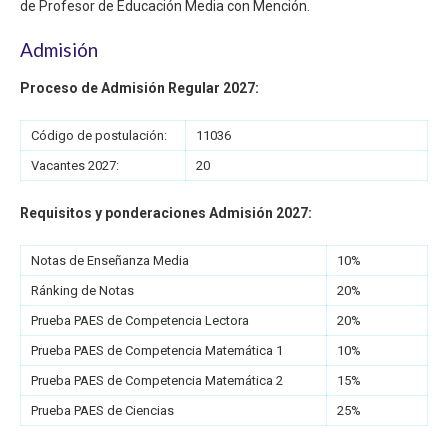
de Profesor de Educación Media con Mención.
Admisión
Proceso de Admisión Regular 2027:
Código de postulación:
11036
Vacantes 2027:
20
Requisitos y ponderaciones Admisión 2027:
Notas de Enseñanza Media
10%
Ránking de Notas
20%
Prueba PAES de Competencia Lectora
20%
Prueba PAES de Competencia Matemática 1
10%
Prueba PAES de Competencia Matemática 2
15%
Prueba PAES de Ciencias
25%