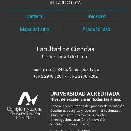
BIBLIOTECA
Contacto
Ubicación
Mapa del sitio
Accesibilidad
Facultad de Ciencias
Universidad de Chile
Las Palmeras 3425, Ñuñoa, Santiago
+56 2 2978 7201
-
+56 2 2978 7202