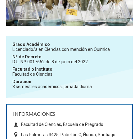
Grado Académico
Licenciado/a en Ciencias con mención en Química
Nº de Decreto
D.U. N.º 0017662 de 8 de junio del 2022
Facultad o Instituto
Facultad de Ciencias
Duración
8 semestres académicos, jornada diurna
INFORMACIONES
Facultad de Ciencias, Escuela de Pregrado
Las Palmeras 3425, Pabellón G, Ñuñoa, Santiago