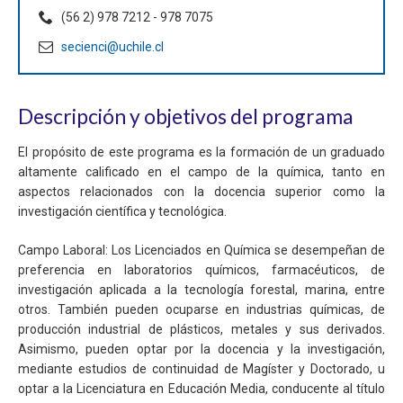
(56 2) 978 7212 - 978 7075
secienci@uchile.cl
Descripción y objetivos del programa
El propósito de este programa es la formación de un graduado
altamente calificado en el campo de la química, tanto en
aspectos relacionados con la docencia superior como la
investigación científica y tecnológica.
Campo Laboral: Los Licenciados en Química se desempeñan de
preferencia en laboratorios químicos, farmacéuticos, de
investigación aplicada a la tecnología forestal, marina, entre
otros. También pueden ocuparse en industrias químicas, de
producción industrial de plásticos, metales y sus derivados.
Asimismo, pueden optar por la docencia y la investigación,
mediante estudios de continuidad de Magíster y Doctorado, u
optar a la Licenciatura en Educación Media, conducente al título