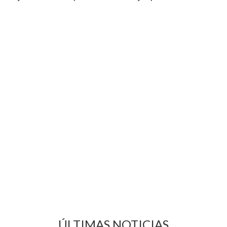
ÚLTIMAS NOTICIAS