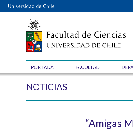
PORTADA
FACULTAD
DEP
NOTICIAS
“Amigas Ma