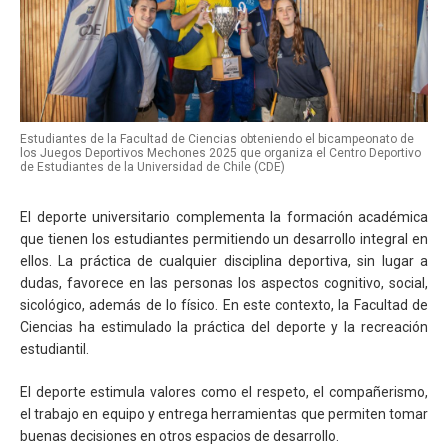
Estudiantes de la Facultad de Ciencias obteniendo el bicampeonato de
los Juegos Deportivos Mechones 2025 que organiza el Centro Deportivo
de Estudiantes de la Universidad de Chile (CDE)
El deporte universitario complementa la formación académica
que tienen los estudiantes permitiendo un desarrollo integral en
ellos. La práctica de cualquier disciplina deportiva, sin lugar a
dudas, favorece en las personas los aspectos cognitivo, social,
sicológico, además de lo físico. En este contexto, la Facultad de
Ciencias ha estimulado la práctica del deporte y la recreación
estudiantil.
El deporte estimula valores como el respeto, el compañerismo,
el trabajo en equipo y entrega herramientas que permiten tomar
buenas decisiones en otros espacios de desarrollo.