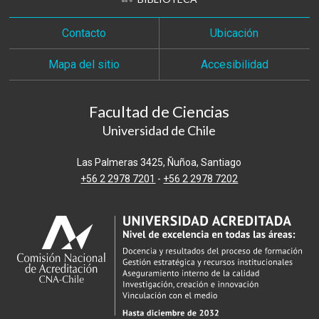
Contacto
Ubicación
Mapa del sitio
Accesibilidad
Facultad de Ciencias
Universidad de Chile
Las Palmeras 3425, Ñuñoa, Santiago
+56 2 2978 7201
-
+56 2 2978 7202