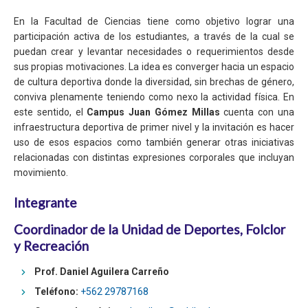
En la Facultad de Ciencias tiene como objetivo lograr una
participación activa de los estudiantes, a través de la cual se
puedan crear y levantar necesidades o requerimientos desde
sus propias motivaciones. La idea es converger hacia un espacio
de cultura deportiva donde la diversidad, sin brechas de género,
conviva plenamente teniendo como nexo la actividad física. En
este sentido, el
Campus Juan Gómez Millas
cuenta con una
infraestructura deportiva de primer nivel y la invitación es hacer
uso de esos espacios como también generar otras iniciativas
relacionadas con distintas expresiones corporales que incluyan
movimiento.
Integrante
Coordinador de la Unidad de Deportes, Folclor
y Recreación
Prof. Daniel Aguilera Carreño
Teléfono:
+562 29787168