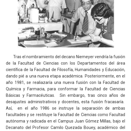
Tras el nombramiento del decano Niemeyer vendría la fusión
de la Facultad de Ciencias con los Departamentos del área
científica de la Facultad de Filosofía, Humanidades y Educación,
dando pié a una nueva etapa académica. Posteriormente, en el
año 1981, se realiazaría una nueva fusión con la Facultad de
Química y Farmacia, para conformar la Facultad de Ciencias
Básicas y Farmacéuticas. Sin embargo, tras cinco años de
desajustes administrativos y docentes, esta fusión fracasaría.
Así, en el año 1986 se instruye la separación de ambas
facultades y se restituye la Facultad de Ciencias como Facultad
autónoma y radicada en el Campus Juan Gómez Millas, bajo el
Decanato del Profesor Camilo Quezada Bouey, académico del