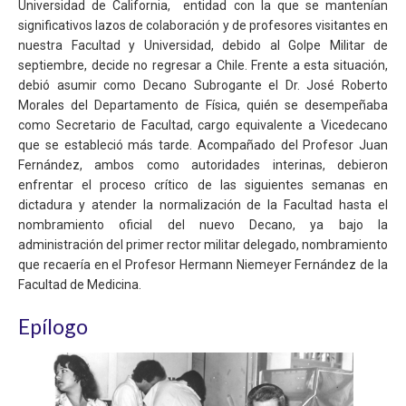
Universidad de California, entidad con la que se mantenían
significativos lazos de colaboración y de profesores visitantes en
nuestra Facultad y Universidad, debido al Golpe Militar de
septiembre, decide no regresar a Chile. Frente a esta situación,
debió asumir como Decano Subrogante el Dr. José Roberto
Morales del Departamento de Física, quién se desempeñaba
como Secretario de Facultad, cargo equivalente a Vicedecano
que se estableció más tarde. Acompañado del Profesor Juan
Fernández, ambos como autoridades interinas, debieron
enfrentar el proceso crítico de las siguientes semanas en
dictadura y atender la normalización de la Facultad hasta el
nombramiento oficial del nuevo Decano, ya bajo la
administración del primer rector militar delegado, nombramiento
que recaería en el Profesor Hermann Niemeyer Fernández de la
Facultad de Medicina.
Epílogo