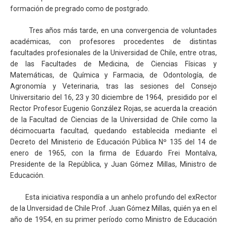
formación de pregrado como de postgrado.
Tres años más tarde, en una convergencia de voluntades
académicas, con profesores procedentes de distintas
facultades profesionales de la Universidad de Chile, entre otras,
de las Facultades de Medicina, de Ciencias Físicas y
Matemáticas, de Química y Farmacia, de Odontología, de
Agronomía y Veterinaria, tras las sesiones del Consejo
Universitario del 16, 23 y 30 diciembre de 1964, presidido por el
Rector Profesor Eugenio González Rojas, se acuerda la creación
de la Facultad de Ciencias de la Universidad de Chile como la
décimocuarta facultad, quedando establecida mediante el
Decreto del Ministerio de Educación Pública Nº 135 del 14 de
enero de 1965, con la firma de Eduardo Frei Montalva,
Presidente de la República, y Juan Gómez Millas, Ministro de
Educación.
Esta iniciativa respondía a un anhelo profundo del exRector
de la Unversidad de Chile Prof. Juan Gómez Millas, quién ya en el
año de 1954, en su primer período como Ministro de Educación