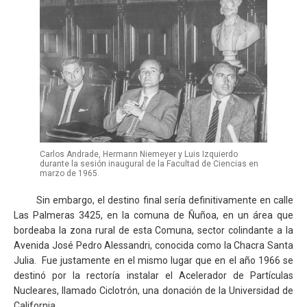
Carlos Andrade, Hermann Niemeyer y Luis Izquierdo
durante la sesión inaugural de la Facultad de Ciencias en
marzo de 1965.
Sin embargo, el destino final sería definitivamente en calle
Las Palmeras 3425, en la comuna de Ñuñoa, en un área que
bordeaba la zona rural de esta Comuna, sector colindante a la
Avenida José Pedro Alessandri, conocida como la Chacra Santa
Julia. Fue justamente en el mismo lugar que en el año 1966 se
destinó por la rectoría instalar el Acelerador de Partículas
Nucleares, llamado Ciclotrón, una donación de la Universidad de
California.