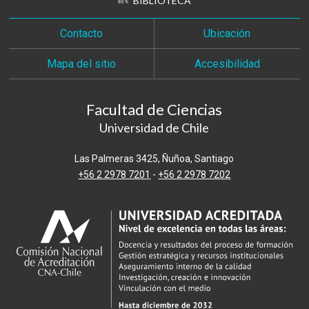
BIBLIOTECA
Contacto
Ubicación
Mapa del sitio
Accesibilidad
Facultad de Ciencias
Universidad de Chile
Las Palmeras 3425, Ñuñoa, Santiago
+56 2 2978 7201
-
+56 2 2978 7202