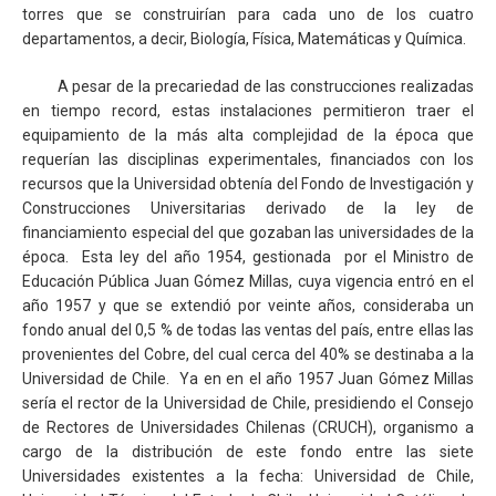
torres que se construirían para cada uno de los cuatro
departamentos, a decir, Biología, Física, Matemáticas y Química.
A pesar de la precariedad de las construcciones realizadas
en tiempo record, estas instalaciones permitieron traer el
equipamiento de la más alta complejidad de la época que
requerían las disciplinas experimentales, financiados con los
recursos que la Universidad obtenía del Fondo de Investigación y
Construcciones Universitarias derivado de la ley de
financiamiento especial del que gozaban las universidades de la
época. Esta ley del año 1954, gestionada por el Ministro de
Educación Pública Juan Gómez Millas, cuya vigencia entró en el
año 1957 y que se extendió por veinte años, consideraba un
fondo anual del 0,5 % de todas las ventas del país, entre ellas las
provenientes del Cobre, del cual cerca del 40% se destinaba a la
Universidad de Chile. Ya en en el año 1957 Juan Gómez Millas
sería el rector de la Universidad de Chile, presidiendo el Consejo
de Rectores de Universidades Chilenas (CRUCH), organismo a
cargo de la distribución de este fondo entre las siete
Universidades existentes a la fecha: Universidad de Chile,