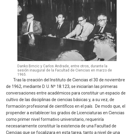
Danko Brncic y Carlos Andrade, entre otros, durante la
sesión inaugural de la Facultad de Ciencias en marzo de
1965.
Tras la creación del Instituto de Ciencias el 30 de noviembre
de 1962, mediante D. U. Nº 18.123, se iniciarían las primeras
conversaciones entre académicos para constituir un espacio de
cultivo de las disciplinas de ciencias básicas y, a su vez, de
formación profesional de científicos en el país. De modo que, el
propender a establecer los grados de Licenciaturas en Ciencias
como primer nivel formativo universitario, requeriría
necesariamente constituir la existencia de una Facultad de
Ciencias que se focalizara en esta tarea, tanto a nivel de una