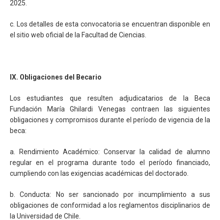
2025.
c. Los detalles de esta convocatoria se encuentran disponible en
el sitio web oficial de la Facultad de Ciencias.
IX. Obligaciones del Becario
Los estudiantes que resulten adjudicatarios de la Beca
Fundación María Ghilardi Venegas contraen las siguientes
obligaciones y compromisos durante el período de vigencia de la
beca:
a. Rendimiento Académico: Conservar la calidad de alumno
regular en el programa durante todo el período financiado,
cumpliendo con las exigencias académicas del doctorado.
b. Conducta: No ser sancionado por incumplimiento a sus
obligaciones de conformidad a los reglamentos disciplinarios de
la Universidad de Chile.