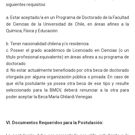
siguientes requisitos:
a. Estar aceptado/a en un Programa de Doctorado de la Facultad
de Ciencias de la Universidad de Chile, en áreas afines a la
Química, Física y Educación.
b. Tener nacionalidad chilena y/o residencia.
c. Poseer el grado académico de Licenciado en Ciencias (o un
título profesional equivalente) en áreas afines a su programa de
doctorado.
d. No estar actualmente beneficiado por otra beca de doctorado
otorgada por alguna organización pública o privada. En caso de
que el/la postulante ya posea otra beca de ese tipo y resulte
seleccionado para la BMGV, deberá renunciar a la otra para
poder aceptar la Beca María Ghilardi Venegas.
VI. Documentos Requeridos para la Postulación: