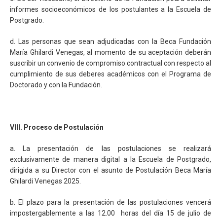
informes socioeconómicos de los postulantes a la Escuela de
Postgrado.
d. Las personas que sean adjudicadas con la Beca Fundación
María Ghilardi Venegas, al momento de su aceptación deberán
suscribir un convenio de compromiso contractual con respecto al
cumplimiento de sus deberes académicos con el Programa de
Doctorado y con la Fundación.
VIII. Proceso de Postulación
a. La presentación de las postulaciones se realizará
exclusivamente de manera digital a la Escuela de Postgrado,
dirigida a su Director con el asunto de Postulación Beca María
Ghilardi Venegas 2025.
b. El plazo para la presentación de las postulaciones vencerá
impostergablemente a las 12.00 horas del día 15 de julio de