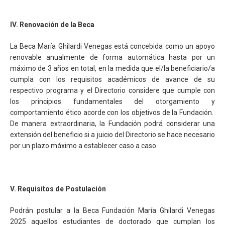
IV. Renovación de la Beca
La Beca María Ghilardi Venegas está concebida como un apoyo
renovable anualmente de forma automática hasta por un
máximo de 3 años en total, en la medida que el/la beneficiario/a
cumpla con los requisitos académicos de avance de su
respectivo programa y el Directorio considere que cumple con
los principios fundamentales del otorgamiento y
comportamiento ético acorde con los objetivos de la Fundación.
De manera extraordinaria, la Fundación podrá considerar una
extensión del beneficio si a juicio del Directorio se hace necesario
por un plazo máximo a establecer caso a caso.
V. Requisitos de Postulación
Podrán postular a la Beca Fundación María Ghilardi Venegas
2025 aquellos estudiantes de doctorado que cumplan los