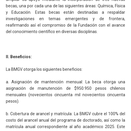
becas, una por cada una de las siguientes áreas: Química, Física
y Educación. Estas becas están destinadas a respaldar
investigaciones en temas emergentes y de frontera,
reafirmando así el compromiso de la Fundación con el avance
del conocimiento científico en diversas disciplinas.
II. Beneficios:
La BMGV otorga los siguientes beneficios:
a. Asignación de mantención mensual: La beca otorga una
asignación de manutención de $950.950 pesos chilenos
mensuales (novecientos cincuenta mil novecientos cincuenta
pesos).
b. Cobertura de arancel y matrícula: La BMGV cubre el 100% del
costo del arancel anual del programa de doctorado, así como la
matrícula anual correspondiente al año académico 2025. Este