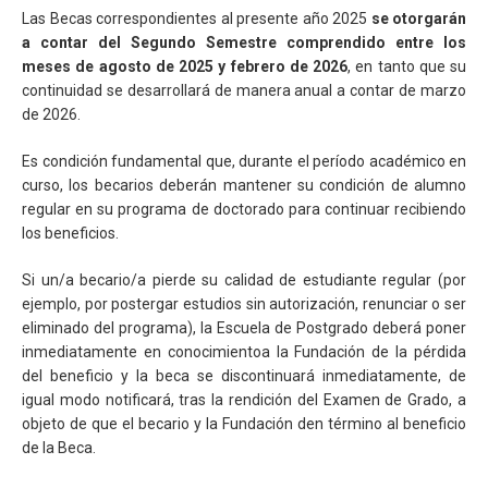
Las Becas correspondientes al presente año 2025
se otorgarán
a contar del Segundo Semestre comprendido entre los
meses de agosto de 2025 y febrero de 2026
, en tanto que su
continuidad se desarrollará de manera anual a contar de marzo
de 2026.
Es condición fundamental que, durante el período académico en
curso, los becarios deberán mantener su condición de alumno
regular en su programa de doctorado para continuar recibiendo
los beneficios.
Si un/a becario/a pierde su calidad de estudiante regular (por
ejemplo, por postergar estudios sin autorización, renunciar o ser
eliminado del programa), la Escuela de Postgrado deberá poner
inmediatamente en conocimientoa la Fundación de la pérdida
del beneficio y la beca se discontinuará inmediatamente, de
igual modo notificará, tras la rendición del Examen de Grado, a
objeto de que el becario y la Fundación den término al beneficio
de la Beca.