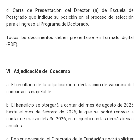
d. Carta de Presentación del Director (a) de Escuela de
Postgrado que indique su posición en el proceso de selección
para el ingreso al Programa de Doctorado.
Todos los documentos deben presentarse en formato digital
(PDF).
VII. Adjudicación del Concurso
a. El resultado de la adjudicación o declaración de vacancia del
concurso es inapelable.
b. El beneficio se otorgará a contar del mes de agosto de 2025
hasta el mes de febrero de 2026, la que se podrá renovar a
contar de marzo del año 2026, en conjunto con las demás becas
anuales
c. De ser necesario, el Directorio de la Fundación podrá solicitar