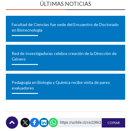
ÚLTIMAS NOTICIAS
Facultad de Ciencias fue sede del Encuentro de Doctorado
en Biotecnología
Red de Investigadoras celebra creación de la Dirección de
Género
Pedagogía en Biología y Química recibe visita de pares
evaluadores
https://uchile.cl/cs228624
COPIAR