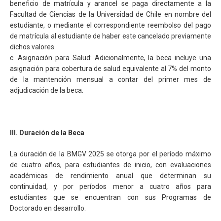
beneficio de matrícula y arancel se paga directamente a la
Facultad de Ciencias de la Universidad de Chile en nombre del
estudiante, o mediante el correspondiente reembolso del pago
de matrícula al estudiante de haber este cancelado previamente
dichos valores.
c. Asignación para Salud: Adicionalmente, la beca incluye una
asignación para cobertura de salud equivalente al 7% del monto
de la mantención mensual a contar del primer mes de
adjudicación de la beca.
III. Duración de la Beca
La duración de la BMGV 2025 se otorga por el período máximo
de cuatro años, para estudiantes de inicio, con evaluaciones
académicas de rendimiento anual que determinan su
continuidad, y por períodos menor a cuatro años para
estudiantes que se encuentran con sus Programas de
Doctorado en desarrollo.