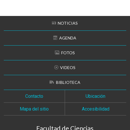
Subir
NOTICIAS
AGENDA
FOTOS
VIDEOS
BIBLIOTECA
Contacto
Ubicación
Mapa del sitio
Accesibilidad
Facultad de Ciencias