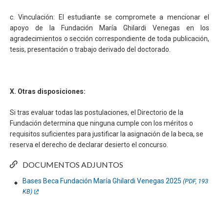
c. Vinculación: El estudiante se compromete a mencionar el
apoyo de la Fundación María Ghilardi Venegas en los
agradecimientos o sección correspondiente de toda publicación,
tesis, presentación o trabajo derivado del doctorado.
X. Otras disposiciones:
Si tras evaluar todas las postulaciones, el Directorio de la
Fundación determina que ninguna cumple con los méritos o
requisitos suficientes para justificar la asignación de la beca, se
reserva el derecho de declarar desierto el concurso.
DOCUMENTOS ADJUNTOS
Bases Beca Fundación María Ghilardi Venegas 2025
(PDF, 193
KB)