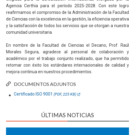
Agencia Certhia para el período 2025-2028. Con este logro
reafirmamos el compromiso de la Administración de la Facultad
de Ciencias con la excelencia en la gestión, la eficiencia operativa
y la satisfacción de todos los servicios que se otorgan a nuestra
comunidad universitaria.
En nombre de la Facultad de Ciencias el Decano, Prof. Raúl
Morales Segura, agradece al personal de colaboración y
académico por el trabajo conjunto realizado, que ha permitido
retomar con éxito los estándares internacionales de calidad y
mejora continua en nuestros procedimientos.
DOCUMENTOS ADJUNTOS
Certificado ISO 9001
(PDF, 225 KB)
ÚLTIMAS NOTICIAS