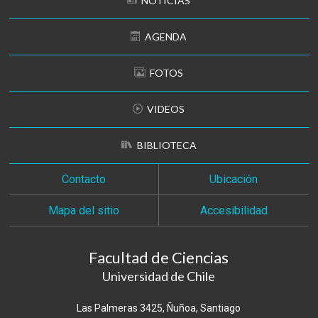
NOTICIAS
AGENDA
FOTOS
VIDEOS
BIBLIOTECA
Contacto
Ubicación
Mapa del sitio
Accesibilidad
Facultad de Ciencias
Universidad de Chile
Las Palmeras 3425, Ñuñoa, Santiago