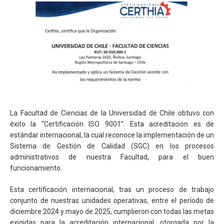
La Facultad de Ciencias de la Universidad de Chile obtuvo con
éxito la “Certificación ISO 9001”. Esta acreditación es de
estándar internacional, la cual reconoce la implementación de un
Sistema de Gestión de Calidad (SGC) en los procesos
administrativos de nuestra Facultad, para el buen
funcionamiento.
Esta certificación internacional, tras un proceso de trabajo
conjunto de nuestras unidades operativas, entre el período de
diciembre 2024 y mayo de 2025, cumplieron con todas las metas
exigidas para la acreditación internacional, otorgada por la