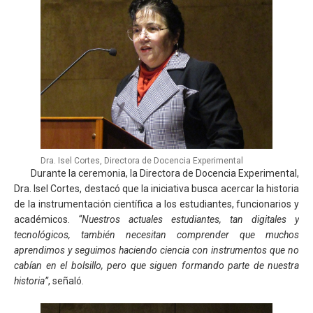
Dra. Isel Cortes, Directora de Docencia Experimental
Durante la ceremonia, la Directora de Docencia Experimental,
Dra. Isel Cortes, destacó que la iniciativa busca acercar la historia
de la instrumentación científica a los estudiantes, funcionarios y
académicos.
“Nuestros actuales estudiantes, tan digitales y
tecnológicos, también necesitan comprender que muchos
aprendimos y seguimos haciendo ciencia con instrumentos que no
cabían en el bolsillo, pero que siguen formando parte de nuestra
historia”
, señaló.