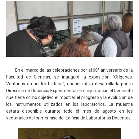
En el marco de las celebraciones por el 60° aniversario de la
Facultad de Ciencias, se inauguró la exposición “Orígenes:
Ventanas a nuestra historia”, una iniciativa desarrollada por la
Dirección de Docencia Experimental en conjunto con el Decanato
que tiene como objetivo el mostrar el progreso y la evolución de
los instrumentos utilizados en los laboratorios. La muestra
estará disponible durante todo el mes de agosto en los
ventanales del primer piso del Edificio de Laboratorios Docentes.