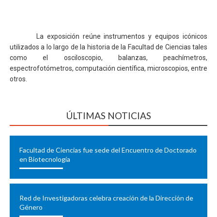
La exposición reúne instrumentos y equipos icónicos
utilizados a lo largo de la historia de la Facultad de Ciencias tales
como el osciloscopio, balanzas, peachímetros,
espectrofotómetros, computación científica, microscopios, entre
otros.
ÚLTIMAS NOTICIAS
Facultad de Ciencias fue sede del Encuentro de Doctorado
en Biotecnología
Red de Investigadoras celebra creación de la Dirección de
Género