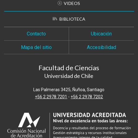
VIDEOS
BIBLIOTECA
Contacto
Ubicación
Mapa del sitio
Accesibilidad
Facultad de Ciencias
Universidad de Chile
Las Palmeras 3425, Ñuñoa, Santiago
+56 2 2978 7201
-
+56 2 2978 7202