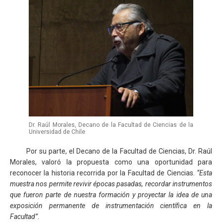
Dr. Raúl Morales, Decano de la Facultad de Ciencias de la
Universidad de Chile
Por su parte, el Decano de la Facultad de Ciencias, Dr. Raúl
Morales, valoró la propuesta como una oportunidad para
reconocer la historia recorrida por la Facultad de Ciencias.
“Esta
muestra nos permite revivir épocas pasadas, recordar instrumentos
que fueron parte de nuestra formación y proyectar la idea de una
exposición permanente de instrumentación científica en la
Facultad”
.