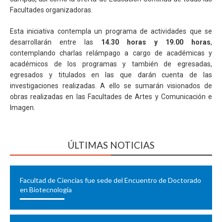
Facultades organizadoras.
Esta iniciativa contempla un programa de actividades que se
desarrollarán entre las
14.30 horas y 19.00 horas
,
contemplando charlas relámpago a cargo de académicas y
académicos de los programas y también de egresadas,
egresados y titulados en las que darán cuenta de las
investigaciones realizadas. A ello se sumarán visionados de
obras realizadas en las Facultades de Artes y Comunicación e
Imagen.
ÚLTIMAS NOTICIAS
Facultad de Ciencias fue sede del Encuentro de Doctorado
en Biotecnología