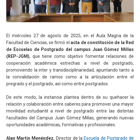
El miércoles 27 de agosto de 2025, en el Aula Magna de la
Facultad de Ciencias, se firmó el
acta de constitución de la Red
de Escuelas de Postgrado del campus Juan Gómez Millas
(REP-JGM)
, que tiene como objetivo fomentar relaciones de
cooperación académica estrechas a nivel de postgrado,
promoviendo la inter y transdisciplinariedad, apuntando tanto a
la convalidación de ramos como a la articulación entre el
pregrado y el postgrado, así como entre postgrados.
De este modo, la instancia plantea dentro de su quehacer la
relación y colaboración entre saberes para promover una mayor
movilidad estudiantil a nivel de postgrado entre las distintas
facultades del Campus Juan Gómez Millas, generando nuevas
oportunidades académicas, formativas y profesionales.
Alan Martin Menéndez
, Director de la
Escuela de Postgrado de