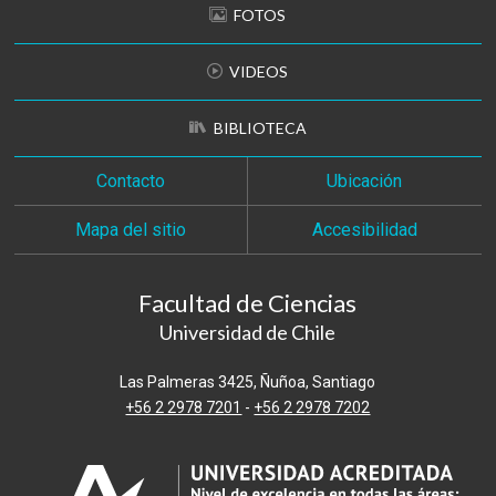
FOTOS
VIDEOS
BIBLIOTECA
Contacto
Ubicación
Mapa del sitio
Accesibilidad
Facultad de Ciencias
Universidad de Chile
Las Palmeras 3425, Ñuñoa, Santiago
+56 2 2978 7201
-
+56 2 2978 7202