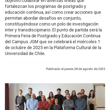
objetivo colaborar en diversas líneas que
fortalezcan los programas de postgrado y
educación continua, así como crear acciones que
permitan abordar desafíos en conjunto,
constituyéndose como un polo de investigación
inter y transdiscipinario. El punto de partida será la
Primera Feria de Postgrado y Educación Continua
del Campus JGM que se celebrará el miércoles 1
de octubre de 2025 en la Plataforma Cultural de la
Universidad de Chile.
Publicado el jueves 28 de agosto de 2025