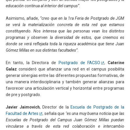
educación continua al interior del campus”
.
Asimismo, añade,
“creo que en la 1ra Feria de Postgrado de JGM
se verá la materialización concreta de esta red que estamos
constituyendo. Nos interesa que las personas vean los distintos
programas y observen la diversidad de estos, que creemos es
donde se verá reflejada toda la riqueza académica que tiene Juan
Gómez Millas en sus distintas facultades”
.
En tanto, la Directora de
Postgrado de FACSO
,
Caterine
Galaz
consideró que afianzar una red en el campus posibilita
generar sinergias entre las diferentes propuestas formativas, de
una manera interdisciplinaria y también generar alianzas para
favorecer una articulación vertical y horizontal entre programas
de pre y postgrado.
Javier Jaimovich
, Director de la
Escuela de Postgrado de la
Facultad de Artes
, señala que
"es una muy buena noticia que las
Escuelas de Postgrado del Campus Juan Gómez Millas puedan
vincularse a través de esta red colaboración e intercambio