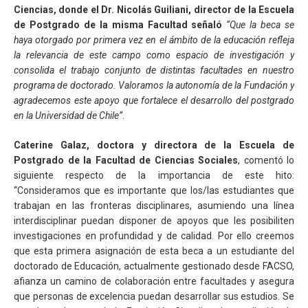
Ciencias, donde el Dr. Nicolás Guiliani, director de la Escuela
de Postgrado de la misma Facultad señaló
“Que la beca se
haya otorgado por primera vez en el ámbito de la educación refleja
la relevancia de este campo como espacio de investigación y
consolida el trabajo conjunto de distintas facultades en nuestro
programa de doctorado. Valoramos la autonomía de la Fundación y
agradecemos este apoyo que fortalece el desarrollo del postgrado
en la Universidad de Chile”
.
Caterine Galaz, doctora y directora de la Escuela de
Postgrado de la Facultad de Ciencias Sociales
, comentó lo
siguiente respecto de la importancia de este hito:
“Consideramos que es importante que los/las estudiantes que
trabajan en las fronteras disciplinares, asumiendo una línea
interdisciplinar puedan disponer de apoyos que les posibiliten
investigaciones en profundidad y de calidad. Por ello creemos
que esta primera asignación de esta beca a un estudiante del
doctorado de Educación, actualmente gestionado desde FACSO,
afianza un camino de colaboración entre facultades y asegura
que personas de excelencia puedan desarrollar sus estudios. Se