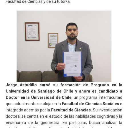
Facultad de Ciencias y de su tutor/a.
Jorge Astudillo cursó su formación de Pregrado en la
Universidad de Santiago de Chile y ahora es candidato a
Doctor en la Universidad de Chile
, un programa interfacultad
que actualmente se aloja en la
Facultad de Ciencias Sociales
e
integrado además por la
Facultad de Ciencias
. Su investigación
doctoral se centra en el estudio de las habilidades cognitivas y la
enseñanza de la geometría. En particular, busca analizar la