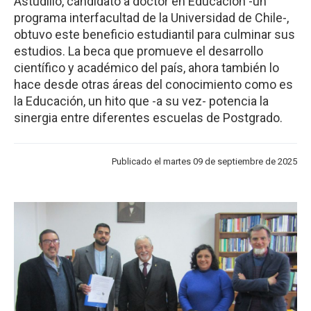
Astudillo, candidato a doctor en Educación -un
programa interfacultad de la Universidad de Chile-,
obtuvo este beneficio estudiantil para culminar sus
estudios. La beca que promueve el desarrollo
científico y académico del país, ahora también lo
hace desde otras áreas del conocimiento como es
la Educación, un hito que -a su vez- potencia la
sinergia entre diferentes escuelas de Postgrado.
Publicado el martes 09 de septiembre de 2025