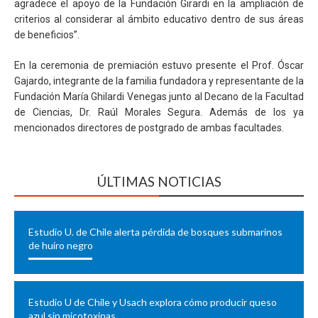
agradece el apoyo de la Fundación Girardi en la ampliación de
criterios al considerar al ámbito educativo dentro de sus áreas
de beneficios”.
En la ceremonia de premiación estuvo presente el Prof. Óscar
Gajardo, integrante de la familia fundadora y representante de la
Fundación María Ghilardi Venegas junto al Decano de la Facultad
de Ciencias, Dr. Raúl Morales Segura. Además de los ya
mencionados directores de postgrado de ambas facultades.
ÚLTIMAS NOTICIAS
Estudio U. de Chile alerta pérdida de bosques submarinos
de huiro negro
Estudio U de Chile y Usach explora cómo producir queso
azul sin micotoxinas