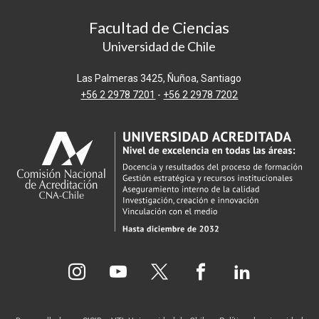
Facultad de Ciencias
Universidad de Chile
Las Palmeras 3425, Ñuñoa, Santiago
+56 2 2978 7201
-
+56 2 2978 7202