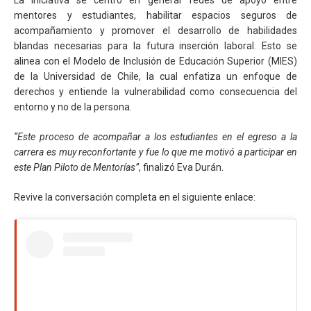
mentores y estudiantes, habilitar espacios seguros de
acompañamiento y promover el desarrollo de habilidades
blandas necesarias para la futura inserción laboral. Esto se
alinea con el Modelo de Inclusión de Educación Superior (MIES)
de la Universidad de Chile, la cual enfatiza un enfoque de
derechos y entiende la vulnerabilidad como consecuencia del
entorno y no de la persona.
“Este proceso de acompañar a los estudiantes en el egreso a la
carrera es muy reconfortante y fue lo que me motivó a participar en
este Plan Piloto de Mentorías”
, finalizó Eva Durán.
Revive la conversación completa en el siguiente enlace: