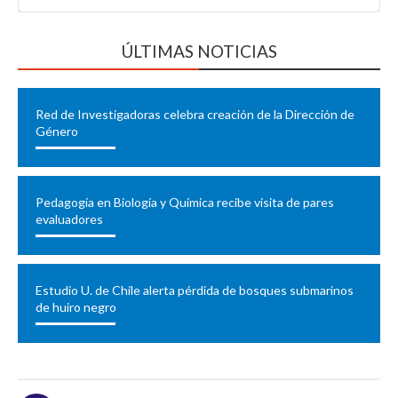
ÚLTIMAS NOTICIAS
Red de Investigadoras celebra creación de la Dirección de
Género
Pedagogía en Biología y Química recibe visita de pares
evaluadores
Estudio U. de Chile alerta pérdida de bosques submarinos
de huiro negro