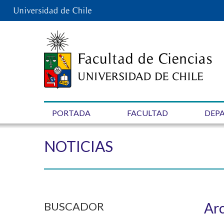
PORTADA
FACULTAD
DEP
NOTICIAS
BUSCADOR
Arc