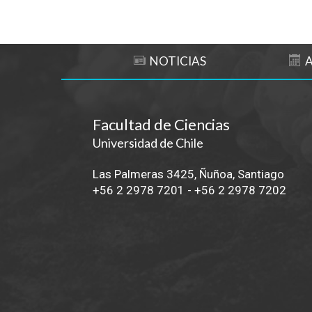
NOTICIAS
Facultad de Ciencias
Universidad de Chile
Las Palmeras 3425, Ñuñoa, Santiago
+56 2 2978 7201
-
+56 2 2978 7202