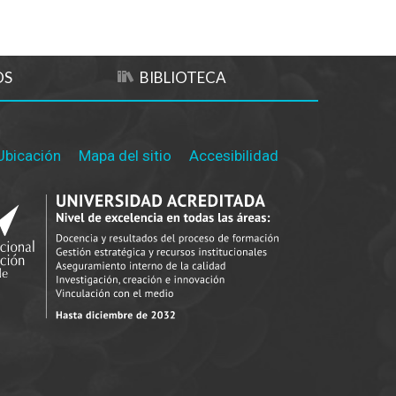
OS
BIBLIOTECA
Ubicación
Mapa del sitio
Accesibilidad