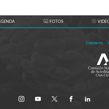
AGENDA
FOTOS
VIDE
Contacto